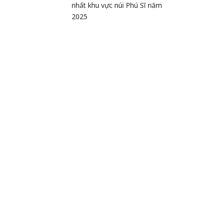
nhất khu vực núi Phú Sĩ năm
2025