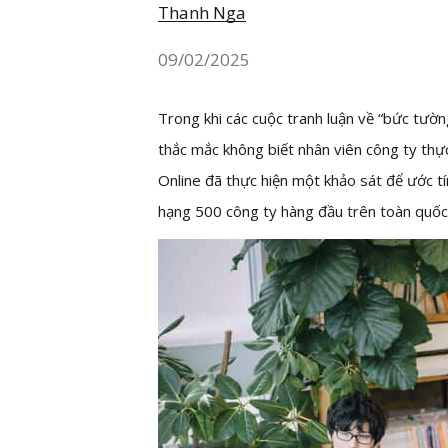
Thanh Nga
09/02/2025
Trong khi các cuộc tranh luận về “bức tường
thắc mắc không biết nhân viên công ty th
Online đã thực hiện một khảo sát để ước t
hạng 500 công ty hàng đầu trên toàn quốc