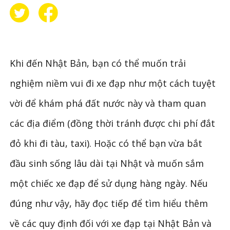
Khi đến Nhật Bản, bạn có thể muốn trải
nghiệm niềm vui đi xe đạp như một cách tuyệt
vời để khám phá đất nước này và tham quan
các địa điểm (đồng thời tránh được chi phí đắt
đỏ khi đi tàu, taxi). Hoặc có thể bạn vừa bắt
đầu sinh sống lâu dài tại Nhật và muốn sắm
một chiếc xe đạp để sử dụng hàng ngày. Nếu
đúng như vậy, hãy đọc tiếp để tìm hiểu thêm
về các quy định đối với xe đạp tại Nhật Bản và