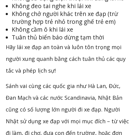
Không đeo tai nghe khi lái xe
Không chở người khác trên xe đạp (trừ
trường hợp trẻ nhỏ trong ghế trẻ em)
Không cầm ô khi lái xe
Tuân thủ biển báo dừng tạm thời
Hãy lái xe đạp an toàn và luôn tôn trọng mọi
người xung quanh bằng cách tuân thủ các quy
tắc và phép lịch sự!
Sánh vai cùng các quốc gia như Hà Lan, Đức,
Đan Mạch và các nước Scandinavia, Nhật Bản
cũng có số lượng lớn người đi xe đạp. Người
Nhật sử dụng xe đạp với mọi mục đích – từ việc
đi làm, đi chợ, đưa con đến trường, hoặc đơn