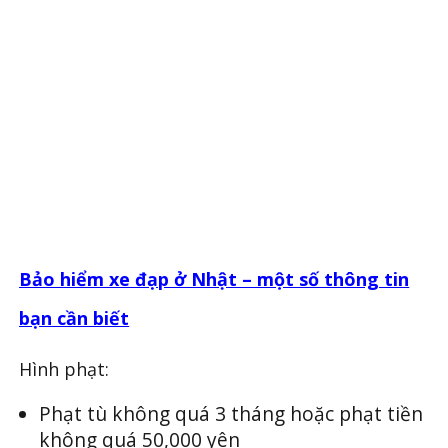
Bảo hiểm xe đạp ở Nhật – một số thông tin
bạn cần biết
Hình phạt:
Phạt tù không quá 3 tháng hoặc phạt tiền
không quá 50,000 yên