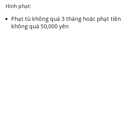
Hình phạt:
Phạt tù không quá 3 tháng hoặc phạt tiền
không quá 50,000 yên