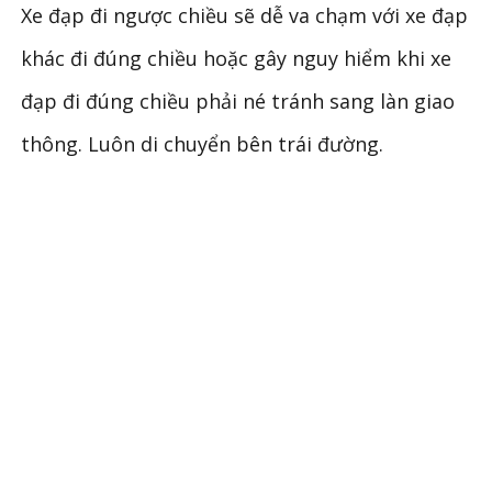
Xe đạp đi ngược chiều sẽ dễ va chạm với xe đạp
khác đi đúng chiều hoặc gây nguy hiểm khi xe
đạp đi đúng chiều phải né tránh sang làn giao
thông. Luôn di chuyển bên trái đường.