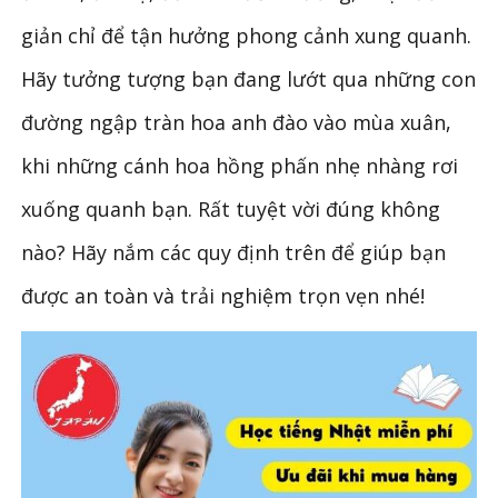
giản chỉ để tận hưởng phong cảnh xung quanh.
Hãy tưởng tượng bạn đang lướt qua những con
đường ngập tràn hoa anh đào vào mùa xuân,
khi những cánh hoa hồng phấn nhẹ nhàng rơi
xuống quanh bạn. Rất tuyệt vời đúng không
nào? Hãy nắm các quy định trên để giúp bạn
được an toàn và trải nghiệm trọn vẹn nhé!