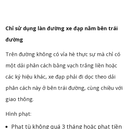
Chỉ sử dụng làn đường xe đạp nằm bên trái
đường
Trên đường không có vỉa hè thực sự mà chỉ có
một dải phân cách bằng vạch trắng liền hoặc
các ký hiệu khác, xe đạp phải đi dọc theo dải
phân cách này ở bên trái đường, cùng chiều với
giao thông.
Hình phạt:
Phạt tù không quá 3 tháng hoặc phạt tiền