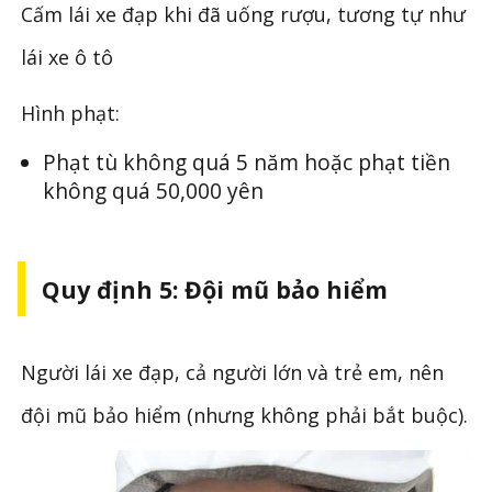
Cấm lái xe đạp khi đã uống rượu, tương tự như
lái xe ô tô
Hình phạt:
Phạt tù không quá 5 năm hoặc phạt tiền
không quá 50,000 yên
Quy định 5: Đội mũ bảo hiểm
Người lái xe đạp, cả người lớn và trẻ em, nên
đội mũ bảo hiểm (nhưng không phải bắt buộc).