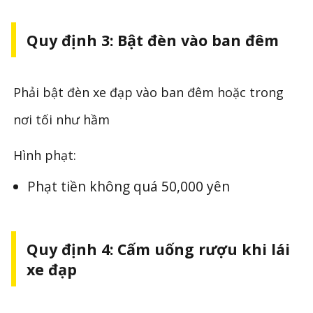
Quy định 3: Bật đèn vào ban đêm
Phải bật đèn xe đạp vào ban đêm hoặc trong
nơi tối như hầm
Hình phạt:
Phạt tiền không quá 50,000 yên
Quy định 4: Cấm uống rượu khi lái
xe đạp