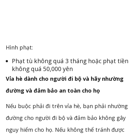
Hình phạt:
Phạt tù không quá 3 tháng hoặc phạt tiền
không quá 50,000 yên
Vỉa hè dành cho người đi bộ và hãy nhường
đường và đảm bảo an toàn cho họ
Nếu buộc phải đi trên vỉa hè, bạn phải nhường
đường cho người đi bộ và đảm bảo không gây
nguy hiểm cho họ. Nếu không thể tránh được