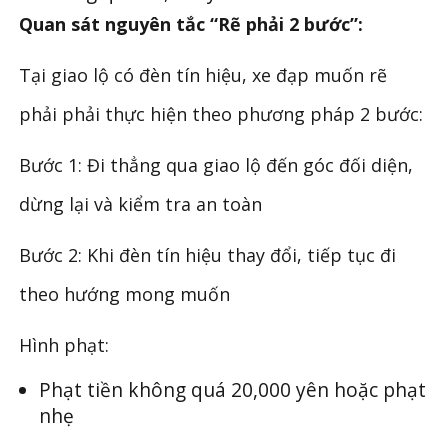
Quan sát nguyên tắc “Rẽ phải 2 bước”:
Tại giao lộ có đèn tín hiệu, xe đạp muốn rẽ
phải phải thực hiện theo phương pháp 2 bước:
Bước 1: Đi thẳng qua giao lộ đến góc đối diện,
dừng lại và kiểm tra an toàn
Bước 2: Khi đèn tín hiệu thay đổi, tiếp tục đi
theo hướng mong muốn
Hình phạt:
Phạt tiền không quá 20,000 yên hoặc phạt
nhẹ