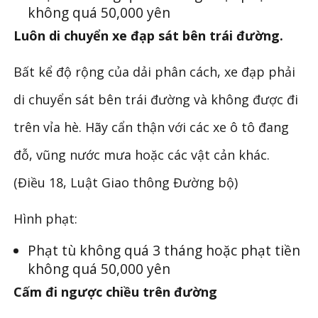
không quá 50,000 yên
Luôn di chuyển xe đạp sát bên trái đường.
Bất kể độ rộng của dải phân cách, xe đạp phải
di chuyển sát bên trái đường và không được đi
trên vỉa hè. Hãy cẩn thận với các xe ô tô đang
đỗ, vũng nước mưa hoặc các vật cản khác.
(Điều 18, Luật Giao thông Đường bộ)
Hình phạt:
Phạt tù không quá 3 tháng hoặc phạt tiền
không quá 50,000 yên
Cấm đi ngược chiều trên đường