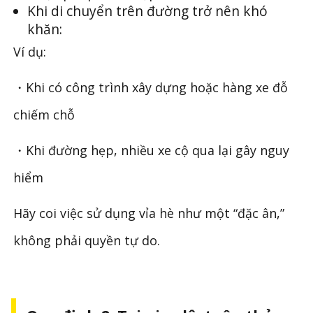
Khi di chuyển trên đường trở nên khó
khăn:
Ví dụ:
・Khi có công trình xây dựng hoặc hàng xe đỗ
chiếm chỗ
・Khi đường hẹp, nhiều xe cộ qua lại gây nguy
hiểm
Hãy coi việc sử dụng vỉa hè như một “đặc ân,”
không phải quyền tự do.