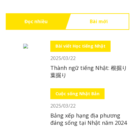
Đọc nhiều
Bài mới
Bài viết Học tiếng Nhật
2025/03/22
Thành ngữ tiếng Nhật: 根掘り
葉掘り
Cuộc sống Nhật Bản
2025/03/22
Bảng xếp hạng địa phương
đáng sống tại Nhật năm 2024