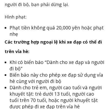
người đi bộ, bạn phải dừng lại.
Hình phạt:
Phạt tiền không quá 20,000 yên hoặc phạt
nhẹ
Các trường hợp ngoại lệ khi xe đạp có thể đi
trên vỉa hè:
Khi có biển báo “Dành cho xe đạp và người
đi bộ”
Biển báo này cho phép xe đạp sử dụng vỉa
hè cùng với người đi bộ
Dành cho trẻ em, người cao tuổi và người
khuyết tật: trẻ dưới 13 tuổi, người cao
tuổi trên 70 tuổi, hoặc người khuyết tật
được phép đi xe đạp trên vỉa hè