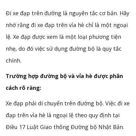
Đi xe đạp trên đường là nguyên tắc cơ bản. Hãy
nhớ rằng đi xe đạp trên vỉa hè chỉ là một ngoại
lệ. Xe đạp được xem là một loại phương tiện
nhẹ, do đó việc sử dụng đường bộ là quy tắc
chính.
Trường hợp đường bộ và vỉa hè được phân
cách rõ ràng:
Xe đạp phải di chuyển trên đường bộ. Việc đi xe
đạp trên vỉa hè là ngoại lệ theo quy định tại
Điều 17 Luật Giao thông Đường bộ Nhật Bản.