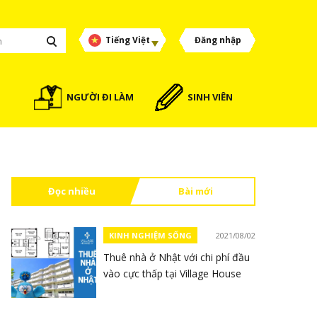
Tiếng Việt
Đăng nhập
NGƯỜI ĐI LÀM
SINH VIÊN
Đọc nhiều
Bài mới
KINH NGHIỆM SỐNG
2021/08/02
Thuê nhà ở Nhật với chi phí đầu
vào cực thấp tại Village House