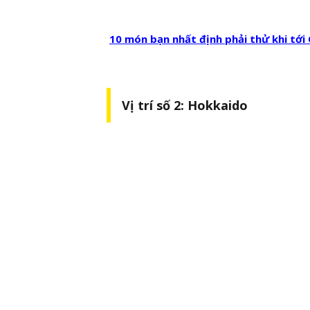
10 món bạn nhất định phải thử khi tới
Vị trí số 2: Hokkaido