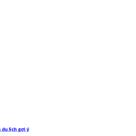
du lịch gợi ý