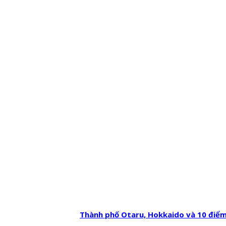
Thành phố Otaru, Hokkaido và 10 điểm 