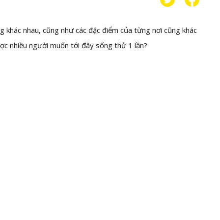
ng khác nhau, cũng như các đặc điểm của từng nơi cũng khác
ược nhiều người muốn tới đây sống thử 1 lần?