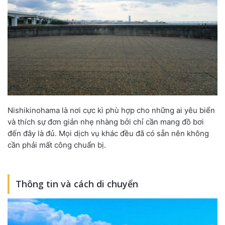
Nishikinohama là nơi cực kì phù hợp cho những ai yêu biển
và thích sự đơn giản nhẹ nhàng bởi chỉ cần mang đồ bơi
đến đây là đủ. Mọi dịch vụ khác đều đã có sẵn nên không
cần phải mất công chuẩn bị.
Thông tin và cách di chuyển