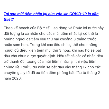
Tại sao mũi tiêm nhắc lại của vắc xin COVID-19 là cần
thiết?
Theo kế hoạch của Bộ Y tế, Lao động và Phúc lợi nước này,
đối tượng là cá nhân cho các mũi tiêm nhắc lại có thể là
những người đã tiêm liều thứ hai khoảng 8 tháng trước
hoặc sớm hơn. Trong khi các tiêu chí cụ thể cho những
người đủ điều kiện tiêm mũi thứ 3 hoặc khi nào họ sẽ bắt
đầu vẫn chưa được quyết định. Nếu tất cả các cá nhân đều
trở thành đối tượng của mũi tiêm nhắc lại, thì việc tiêm
chủng liều thứ 3 dự kiến ​​sẽ bắt đầu vào tháng 12 cho các
chuyên gia y tế đã ưu tiên tiêm phòng bắt đầu từ tháng 2
năm 2020.