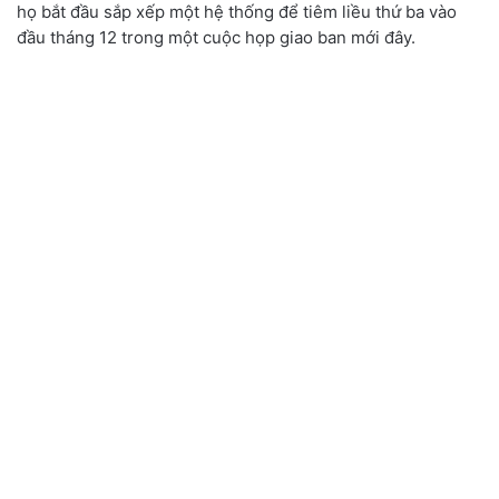
họ bắt đầu sắp xếp một hệ thống để tiêm liều thứ ba vào
đầu tháng 12 trong một cuộc họp giao ban mới đây.