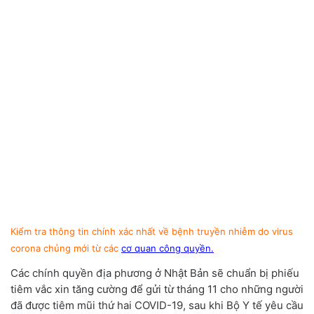
Kiểm tra thông tin chính xác nhất về bệnh truyền nhiễm do virus
corona chủng mới từ các
cơ quan công quyền.
Các chính quyền địa phương ở Nhật Bản sẽ chuẩn bị phiếu
tiêm vắc xin tăng cường để gửi từ tháng 11 cho những người
đã được tiêm mũi thứ hai COVID-19, sau khi Bộ Y tế yêu cầu