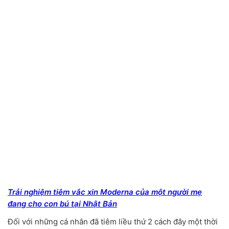
Trải nghiệm tiêm vắc xin Moderna của một người mẹ
đang cho con bú tại Nhật Bản
Đối với những cá nhân đã tiêm liều thứ 2 cách đây một thời