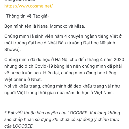
https://www.cosme.net/
-Thông tin về Tác giả-
Bọn mình tên là Nana, Momoko và Misa.
Chúng mình là sinh viên năm 4 chuyên ngành tiếng Việt ở
một trường đại học ở Nhật Bản (trường Đại học Nữ sinh
Showa).
Chúng mình đã du học ở Hà Nội cho đến tháng 4 năm 2020
nhưng do dịch Covid-19 bùng lên nên chúng mình đã phải
về nước trước hạn. Hiện tại, chúng mình đang học tiếng
Việt online ở Nhật.
Nói về khẩu trang, chúng mình đã đeo khẩu trang vải như
người Việt trong thời gian nửa năm du học ở Việt Nam.
* Bài viết thuộc bản quyền của LOCOBEE. Vui lòng không
sao chép hoặc sử dụng khi chưa có sự đồng ý chính thức
của LOCOBEE.