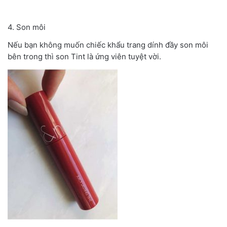
4. Son môi
Nếu bạn không muốn chiếc khẩu trang dính đầy son môi
bên trong thì son Tint là ứng viên tuyệt vời.