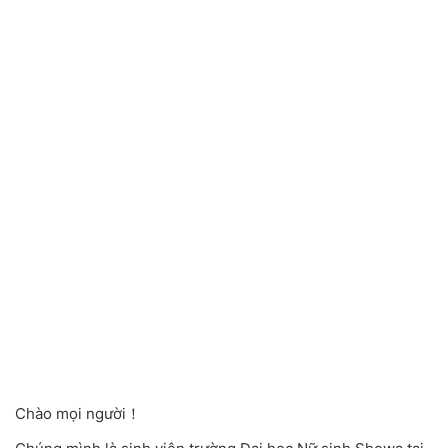
Chào mọi người！