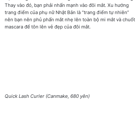
Thay vào đó, bạn phải nhấn mạnh vào đôi mắt. Xu hướng
trang điểm của phụ nữ Nhật Bản là “trang điểm tự nhiên”
nên bạn nên phủ phấn mắt nhẹ lên toàn bộ mi mắt và chuốt
mascara để tôn lên vẻ đẹp của đôi mắt.
Quick Lash Curler (Canmake, 680 yên)