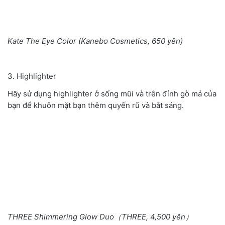
Kate The Eye Color (Kanebo Cosmetics, 650 yên)
3. Highlighter
Hãy sử dụng highlighter ở sống mũi và trên đỉnh gò má của
bạn để khuôn mặt bạn thêm quyến rũ và bắt sáng.
THREE Shimmering Glow Duo（THREE, 4,500 yên）