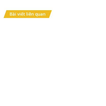
Bài viết liên quan