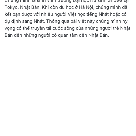
Chúng mình là sinh viên trường Đại học Nữ sinh Showa tại
Tokyo, Nhật Bản. Khi còn du học ở Hà Nội, chúng mình đã
kết bạn được với nhiều người Việt học tiếng Nhật hoặc có
dự định sang Nhật. Thông qua bài viết này chúng mình hy
vọng có thể truyền tải cuộc sống của những người trẻ Nhật
Bản đến những người có quan tâm đến Nhật Bản.