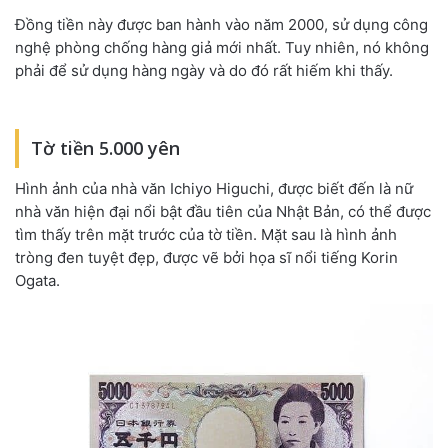
Đồng tiền này được ban hành vào năm 2000, sử dụng công
nghệ phòng chống hàng giả mới nhất. Tuy nhiên, nó không
phải để sử dụng hàng ngày và do đó rất hiếm khi thấy.
Tờ tiền 5.000 yên
Hình ảnh của nhà văn Ichiyo Higuchi, được biết đến là nữ
nhà văn hiện đại nổi bật đầu tiên của Nhật Bản, có thể được
tìm thấy trên mặt trước của tờ tiền. Mặt sau là hình ảnh
tròng đen tuyệt đẹp, được vẽ bởi họa sĩ nổi tiếng Korin
Ogata.