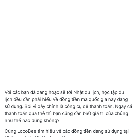
Với các bạn đã đang hoặc sẽ tới Nhật du lịch, học tập du
lịch đều cần phải hiểu về đồng tiền mà quốc gia này đang
sử dụng. Bởi vì đây chính là công cụ để thanh toán. Ngay cả
thanh toán qua thẻ thì bạn cũng cần biết giá trị của chúng
như thế nào đúng không?
Cùng LocoBee tìm hiểu về các đồng tiền đang sử dụng tại