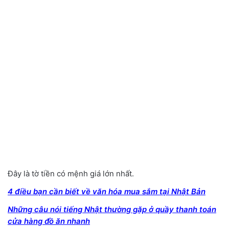
Đây là tờ tiền có mệnh giá lớn nhất.
4 điều bạn cần biết về văn hóa mua sắm tại Nhật Bản
Những câu nói tiếng Nhật thường gặp ở quầy thanh toán
cửa hàng đồ ăn nhanh