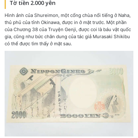
Tờ tiền 2.000 yên
Hình ảnh của Shureimon, một cổng chùa nổi tiếng ở Naha,
thủ phủ của tỉnh Okinawa, được in ở mặt trước. Một phần
của Chương 38 của Truyện Genji, được coi là báu vật quốc
gia, cũng như bức chân dung của tác giả Murasaki Shikibu
có thể được tìm thấy ở mặt sau.