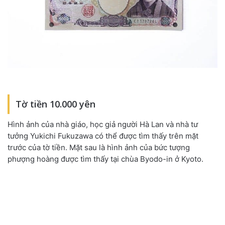
Tờ tiền 10.000 yên
Hình ảnh của nhà giáo, học giả người Hà Lan và nhà tư
tưởng Yukichi Fukuzawa có thể được tìm thấy trên mặt
trước của tờ tiền. Mặt sau là hình ảnh của bức tượng
phượng hoàng được tìm thấy tại chùa Byodo-in ở Kyoto.