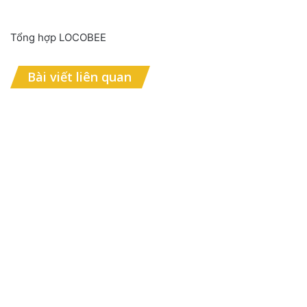
Tổng hợp LOCOBEE
Bài viết liên quan