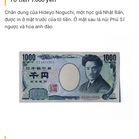
Chân dung của Hideyo Noguchi, một học giả Nhật Bản,
được in ở mặt trước của tờ tiền. Ở mặt sau là núi Phú Sĩ
ngược và hoa anh đào.