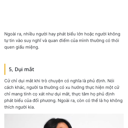
Ngoài ra, nhiều người hay phát biểu lớn hoặc người không
tự tin vào suy nghĩ và quan điểm của mình thường có thói
quen giấu miệng.
5, Dụi mắt
Cử chỉ dụi mắt khi trò chuyện có nghĩa là phủ định. Nói
cách khác, người ta thường có xu hướng thực hiện một cử
chỉ mang tính cọ xát như dụi mắt, thực tâm họ phủ định
phát biểu của đối phương. Ngoài ra, còn có thể là họ không
thích người kia.