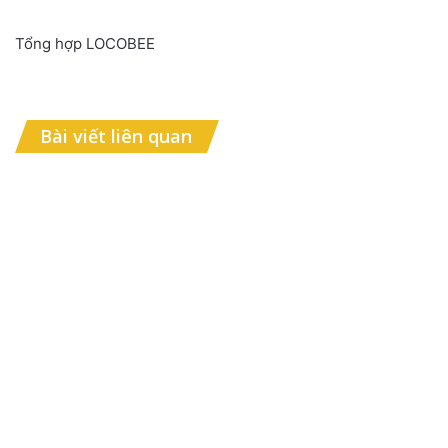
Tổng hợp LOCOBEE
Bài viết liên quan