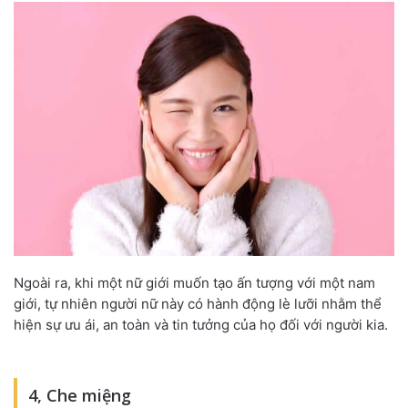
Ngoài ra, khi một nữ giới muốn tạo ấn tượng với một nam
giới, tự nhiên người nữ này có hành động lè lưỡi nhằm thể
hiện sự ưu ái, an toàn và tin tưởng của họ đối với người kia.
4, Che miệng