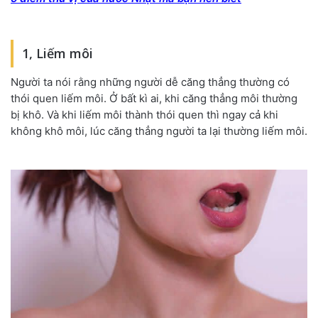
1, Liếm môi
Người ta nói rằng những người dễ căng thẳng thường có
thói quen liếm môi. Ở bất kì ai, khi căng thẳng môi thường
bị khô. Và khi liếm môi thành thói quen thì ngay cả khi
không khô môi, lúc căng thẳng người ta lại thường liếm môi.