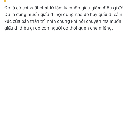
Đó là cử chỉ xuất phát từ tâm lý muốn giấu giếm điều gì đó.
Dù là đang muốn giấu đi nội dung nào đó hay giấu đi cảm
xúc của bản thân thì nhìn chung khi nói chuyện mà muốn
giấu đi điều gì đó con người có thói quen che miệng.