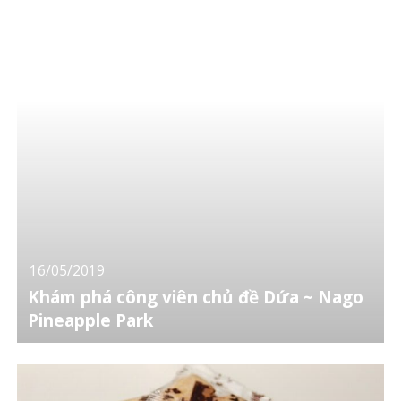
16/05/2019
Khám phá công viên chủ đề Dứa ~ Nago
Pineapple Park