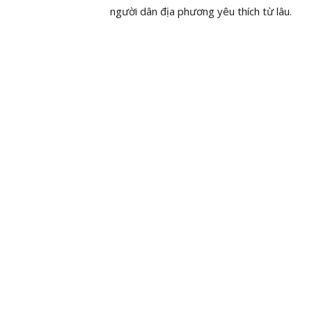
người dân địa phương yêu thích từ lâu.