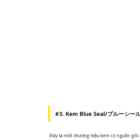
#3. Kem Blue Seal/ブルーシー
Đây là một thương hiệu kem có nguồn gốc