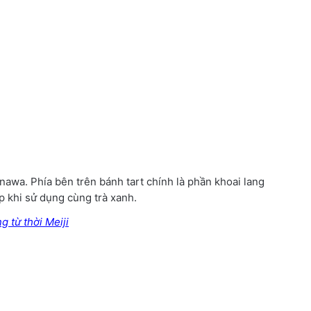
nawa. Phía bên trên bánh tart chính là phần khoai lang
 khi sử dụng cùng trà xanh.
 từ thời Meiji