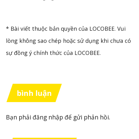
* Bài viết thuộc bản quyền của LOCOBEE. Vui
lòng không sao chép hoặc sử dụng khi chưa có
sự đồng ý chính thức của LOCOBEE.
bình luận
Bạn phải
đăng nhập
để gửi phản hồi.