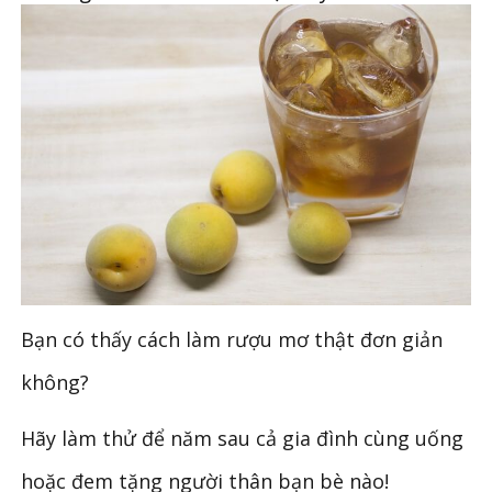
Bạn có thấy cách làm rượu mơ thật đơn giản
không?
Hãy làm thử để năm sau cả gia đình cùng uống
hoặc đem tặng người thân bạn bè nào!