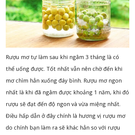
Rượu mơ tự làm sau khi ngâm 3 tháng là có
thể uống được. Tốt nhất vẫn nên chờ đến khi
mơ chìm hẳn xuống đáy bình. Rượu mơ ngon
nhất là khi đã ngâm được khoảng 1 năm, khi đó
rượu sẽ đạt đến độ ngon và vừa miệng nhất.
Điều hấp dẫn ở đây chính là hương vị rượu mơ
do chính bạn làm ra sẽ khác hẳn so với rượu