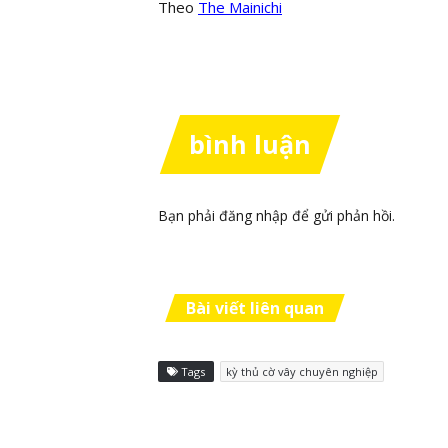
Theo
The Mainichi
bình luận
Bạn phải
đăng nhập
để gửi phản hồi.
Bài viết liên quan
Tags
kỳ thủ cờ vây chuyên nghiệp