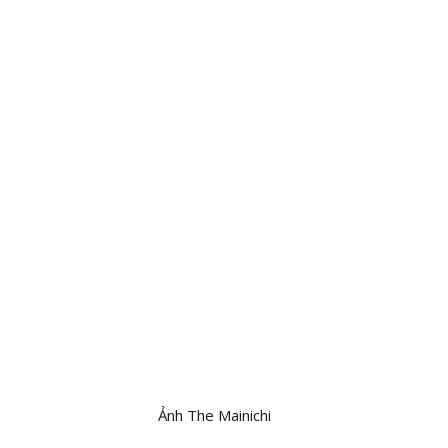
Ảnh The Mainichi