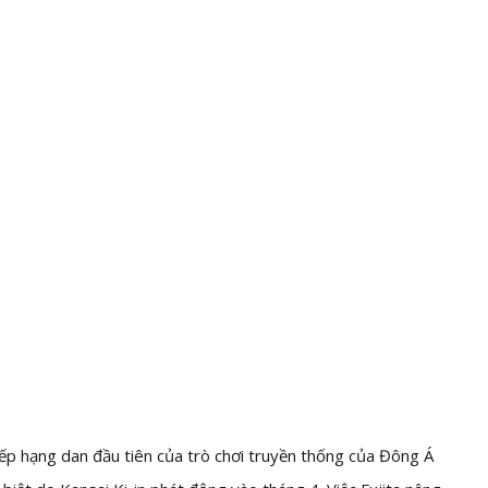
 xếp hạng dan đầu tiên của trò chơi truyền thống của Đông Á