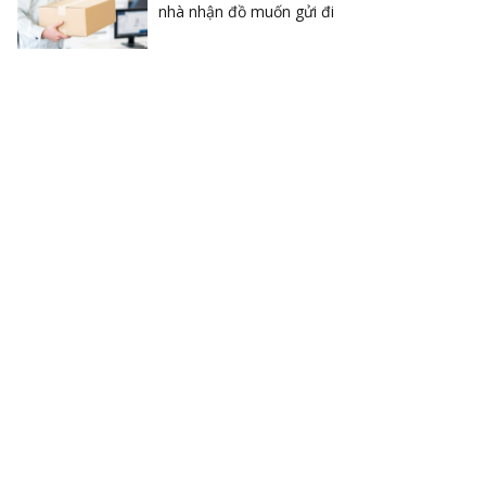
nhà nhận đồ muốn gửi đi