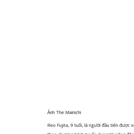
Ảnh The Mainichi
Reo Fujita, 9 tuổi, là người đầu tiên được