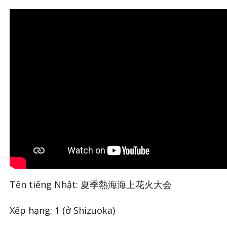
Tên tiếng Nhật: 夏季熱海海上花火大会
Xếp hạng: 1 (ở Shizuoka)