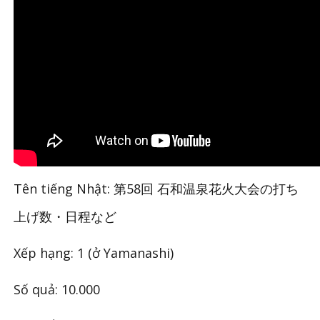
Tên tiếng Nhật: 第58回 石和温泉花火大会の打ち
上げ数・日程など
Xếp hạng: 1 (ở Yamanashi)
Số quả: 10.000