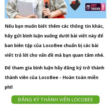
Nếu bạn muốn biết thêm các thông tin khác,
hãy gửi bình luận xuống dưới bài viết này để
ban biên tập của LocoBee chuẩn bị các bài
viết trả lời cho vấn đề mà bạn quan tâm nhé.
Để tham gia bình luận hãy đăng ký trở thành
thành viên của LocoBee - Hoàn toàn miễn
phí!
ĐĂNG KÝ THÀNH VIÊN LOCOBEE