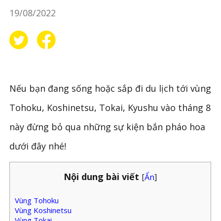
19/08/2022
Nếu bạn đang sống hoặc sắp đi du lịch tới vùng
Tohoku, Koshinetsu, Tokai, Kyushu vào tháng 8
này đừng bỏ qua những sự kiện bắn pháo hoa
dưới đây nhé!
Nội dung bài viết
[
Ẩn
]
Vùng Tohoku
Vùng Koshinetsu
Vùng Tokai