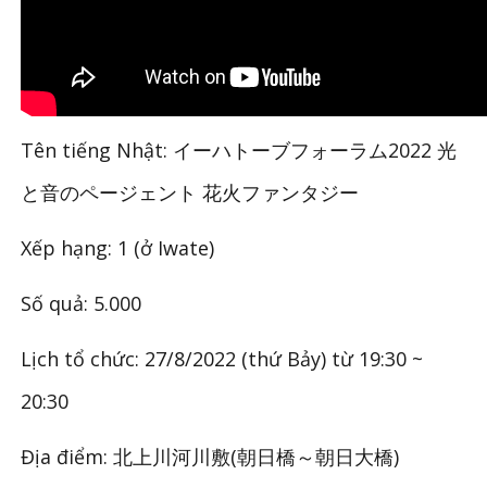
Tên tiếng Nhật: イーハトーブフォーラム2022 光
と音のページェント 花火ファンタジー
Xếp hạng: 1 (ở Iwate)
Số quả: 5.000
Lịch tổ chức: 27/8/2022 (thứ Bảy) từ 19:30 ~
20:30
Địa điểm: 北上川河川敷(朝日橋～朝日大橋)