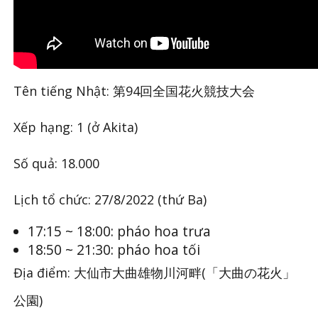
Tên tiếng Nhật: 第94回全国花火競技大会
Xếp hạng: 1 (ở Akita)
Số quả: 18.000
Lịch tổ chức: 27/8/2022 (thứ Ba)
17:15 ~ 18:00: pháo hoa trưa
18:50 ~ 21:30: pháo hoa tối
Địa điểm: 大仙市大曲雄物川河畔(「大曲の花火」
公園)