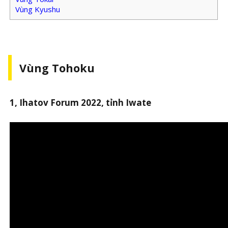
Vùng Kyushu
Vùng Tohoku
1, Ihatov Forum 2022, tỉnh Iwate