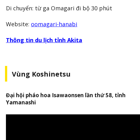
Di chuyển: từ ga Omagari đi bộ 30 phút
Website:
oomagari-hanabi
Thông tin du lịch tỉnh Akita
Vùng Koshinetsu
Đại hội pháo hoa Isawaonsen lần thứ 58, tỉnh
Yamanashi