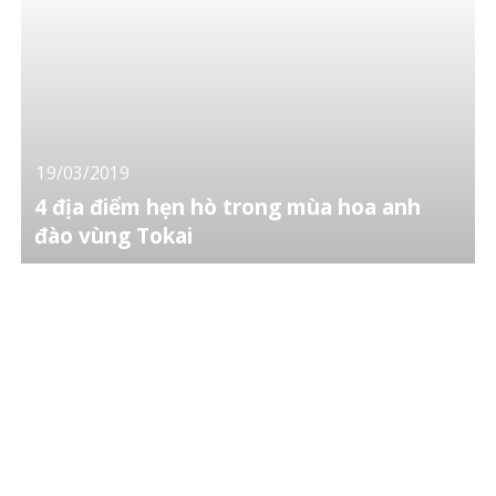
19/03/2019
4 địa điểm hẹn hò trong mùa hoa anh
đào vùng Tokai