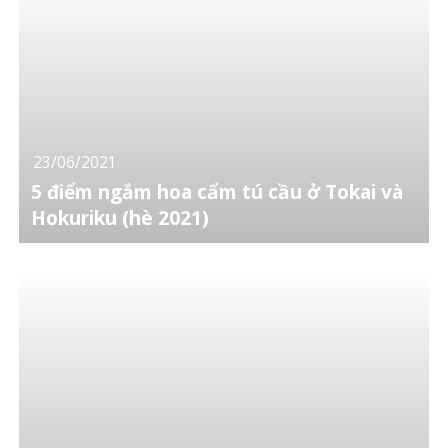
23/06/2021
5 điểm ngắm hoa cẩm tú cầu ở Tokai và
Hokuriku (hè 2021)