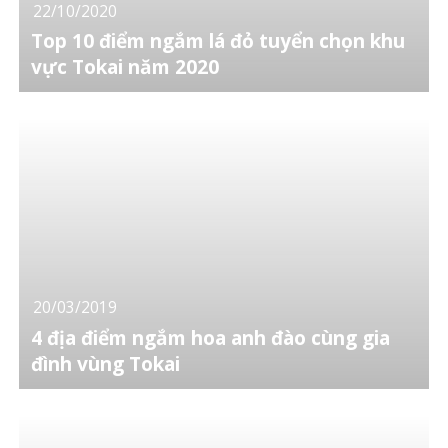
22/10/2020
Top 10 điểm ngắm lá đỏ tuyển chọn khu
vực Tokai năm 2020
20/03/2019
4 địa điểm ngắm hoa anh đào cùng gia
đình vùng Tokai