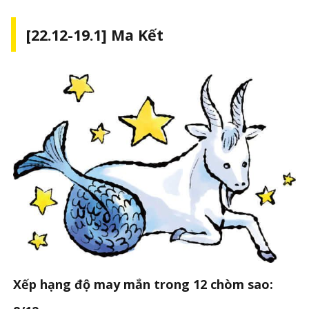
[22.12-19.1] Ma Kết
Xếp hạng độ may mắn trong 12 chòm sao: