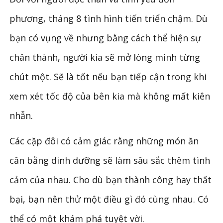
phương, tháng 8 tình hình tiến triển chậm. Dù
bạn có vụng về nhưng bằng cách thể hiện sự
chân thành, người kia sẽ mở lòng mình từng
chút một. Sẽ là tốt nếu bạn tiếp cận trong khi
xem xét tốc độ của bên kia mà không mất kiên
nhẫn.
Các cặp đôi có cảm giác rằng những món ăn
cân bằng dinh dưỡng sẽ làm sâu sắc thêm tình
cảm của nhau. Cho dù bạn thành công hay thất
bại, bạn nên thử một điều gì đó cùng nhau. Có
thể có một khám phá tuyệt vời.