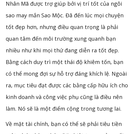
Nhân Mã được trợ giúp bởi vị trí tốt của ngôi
sao may mắn Sao Mộc. Đã đến lúc mọi chuyện
tốt đẹp hơn, nhưng điều quan trọng là phải
quan tâm đến môi trường xung quanh bạn
nhiều như khi mọi thứ đang diễn ra tốt đẹp.
Bằng cách duy trì một thái độ khiêm tốn, bạn
có thể mong đợi sự hỗ trợ đáng khích lệ. Ngoài
ra, mục tiêu đạt được các bằng cấp hữu ích cho
kinh doanh và công việc phụ cũng là điều nên
làm. Nó sẽ là một điểm cộng trong tương lai.
Về mặt tài chính, bạn có thể sẽ phải tiêu tiền