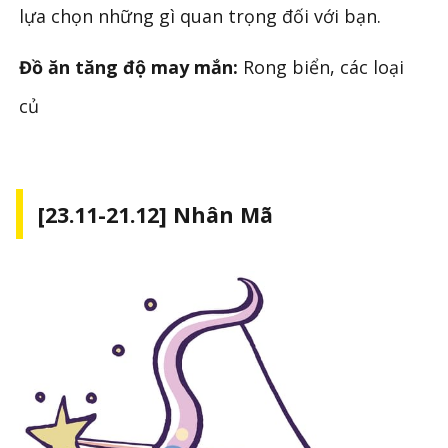
lựa chọn những gì quan trọng đối với bạn.
Đồ ăn tăng độ may mắn:
Rong biển, các loại
củ
[23.11-21.12] Nhân Mã