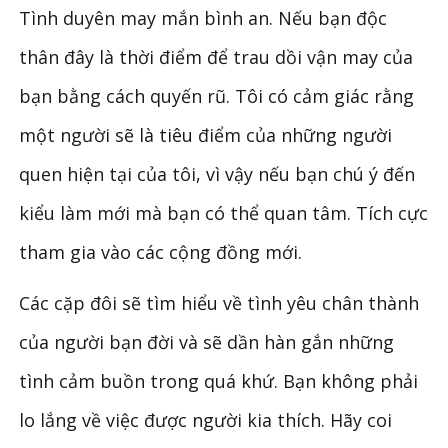
Tình duyên may mắn bình an. Nếu bạn độc
thân đây là thời điểm để trau dồi vận may của
bạn bằng cách quyến rũ. Tôi có cảm giác rằng
một người sẽ là tiêu điểm của những người
quen hiện tại của tôi, vì vậy nếu bạn chú ý đến
kiểu làm mới mà bạn có thể quan tâm. Tích cực
tham gia vào các cộng đồng mới.
Các cặp đôi sẽ tìm hiểu về tình yêu chân thành
của người bạn đời và sẽ dần hàn gắn những
tình cảm buồn trong quá khứ. Bạn không phải
lo lắng về việc được người kia thích. Hãy coi