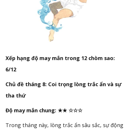
Xếp hạng độ may mắn trong 12 chòm sao:
6/12
Chủ đề tháng 8: Coi trọng lòng trắc ẩn và sự
tha thứ
Độ may mắn chung: ★★ ☆☆☆
Trong tháng này, lòng trắc ẩn sâu sắc, sự động