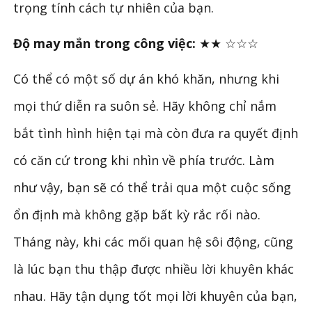
trọng tính cách tự nhiên của bạn.
Độ may mắn trong công việc:
★★ ☆☆☆
Có thể có một số dự án khó khăn, nhưng khi
mọi thứ diễn ra suôn sẻ. Hãy không chỉ nắm
bắt tình hình hiện tại mà còn đưa ra quyết định
có căn cứ trong khi nhìn về phía trước. Làm
như vậy, bạn sẽ có thể trải qua một cuộc sống
ổn định mà không gặp bất kỳ rắc rối nào.
Tháng này, khi các mối quan hệ sôi động, cũng
là lúc bạn thu thập được nhiều lời khuyên khác
nhau. Hãy tận dụng tốt mọi lời khuyên của bạn,