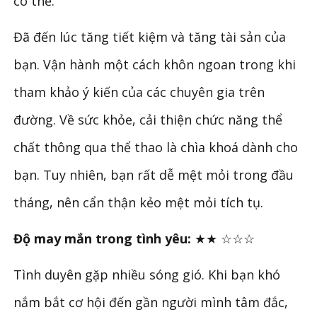
có thể.
Đã đến lúc tăng tiết kiệm và tăng tài sản của
bạn. Vận hành một cách khôn ngoan trong khi
tham khảo ý kiến ​​của các chuyên gia trên
đường. Về sức khỏe, cải thiện chức năng thể
chất thông qua thể thao là chìa khoá dành cho
bạn. Tuy nhiên, bạn rất dễ mệt mỏi trong đầu
tháng, nên cẩn thận kẻo mệt mỏi tích tụ.
Độ may mắn trong tình yêu:
★★ ☆☆☆
Tình duyên gặp nhiều sóng gió. Khi bạn khó
nắm bắt cơ hội đến gần người mình tâm đắc,