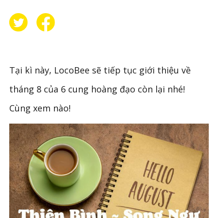
Tại kì này, LocoBee sẽ tiếp tục giới thiệu về
tháng 8 của 6 cung hoàng đạo còn lại nhé!
Cùng xem nào!