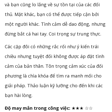
và bạn cũng lo lắng về sự tồn tại của các đối
thủ. Mặt khác, bạn có thể được tiếp cận bởi
một người khác. Tình cảm dễ dao động, nhưng
đừng bắt cá hai tay. Coi trọng sự trung thực.
Các cặp đôi có những rắc rối như ý kiến ​​trái
chiều nhưng tuyệt đối không được áp đặt tình
cảm của bản thân. Tôn trọng cảm xúc của đối
phương là chìa khóa để tìm ra manh mối cho
giải pháp. Thảo luận kỹ lưỡng cho đến khi các
bạn hài lòng.
Độ may mắn trong công việc:
★★★ ☆☆