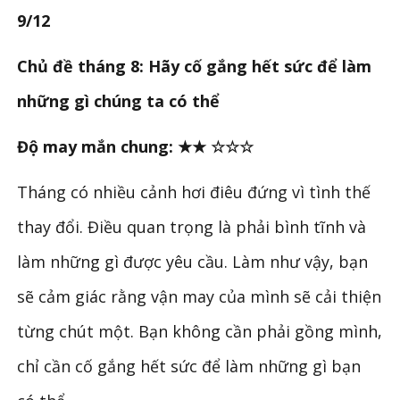
9/12
Chủ đề tháng 8: Hãy cố gắng hết sức để làm
những gì chúng ta có thể
Độ may mắn chung: ★★ ☆☆☆
Tháng có nhiều cảnh hơi điêu đứng vì tình thế
thay đổi. Điều quan trọng là phải bình tĩnh và
làm những gì được yêu cầu. Làm như vậy, bạn
sẽ cảm giác rằng vận may của mình sẽ cải thiện
từng chút một. Bạn không cần phải gồng mình,
chỉ cần cố gắng hết sức để làm những gì bạn