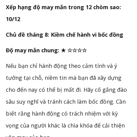
Xếp hạng độ may mắn trong 12 chòm sao:
10/12
Chủ đề tháng 8: Kiềm chế hành vi bốc đồng
Độ may mắn chung: ★ ☆☆☆☆
Nếu bạn chỉ hành động theo cảm tính và ý
tưởng tại chỗ, niềm tin mà bạn đã xây dựng
cho đến nay có thể bị mất đi. Hãy cố gắng đào
sâu suy nghĩ và tránh cách làm bốc đồng. Cần
biết rằng hành động có trách nhiệm với kỳ
vọng của người khác là chìa khóa để cải thiện