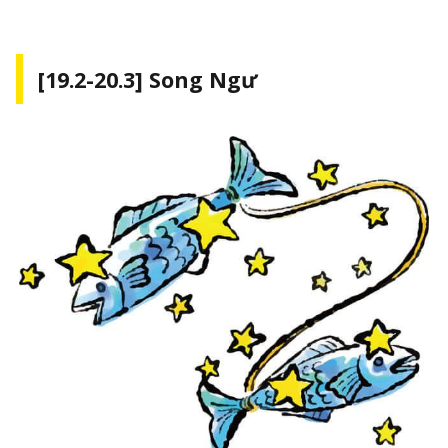
[19.2-20.3] Song Ngư