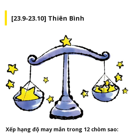
[23.9-23.10] Thiên Bình
Xếp hạng độ may mắn trong 12 chòm sao: