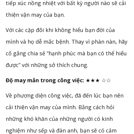
tiếp xúc nồng nhiệt với bất kỳ người nào sẽ cải
thiện vận may của bạn.
Với các cặp đôi khi không hiểu bạn đời của
mình và họ dễ mắc bệnh. Thay vì phàn nàn, hãy
cố gắng chia sẻ “hạnh phúc mà bạn có thể hiểu
được” với những sở thích chung.
Độ may mắn trong công việc:
★★★ ☆☆
Về phương diện công việc, đã đến lúc bạn nên
cải thiện vận may của mình. Bằng cách hỏi
những khó khăn của những người có kinh
nghiệm như sếp và đàn anh, bạn sẽ có cảm