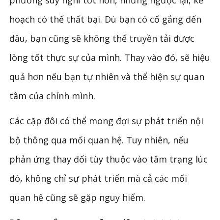
phương suy nghĩ tốt hơn, nhưng ngược lại, kế
hoạch có thể thất bại. Dù bạn có cố gắng đến
đâu, bạn cũng sẽ không thể truyền tải được
lòng tốt thực sự của mình. Thay vào đó, sẽ hiệu
quả hơn nếu bạn tự nhiên và thể hiện sự quan
tâm của chính mình.
Các cặp đôi có thể mong đợi sự phát triển nội
bộ thông qua mối quan hệ. Tuy nhiên, nếu
phản ứng thay đổi tùy thuộc vào tâm trạng lúc
đó, không chỉ sự phát triển mà cả các mối
quan hệ cũng sẽ gặp nguy hiểm.