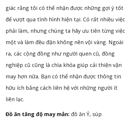
giác rằng tôi có thể nhận được những gợi ý tốt
để vượt qua tình hình hiện tại. Có rất nhiều việc
phải làm, nhưng chúng ta hãy ưu tiên từng việc
một và làm đều đặn không nên vội vàng. Ngoài
ra, các cộng đồng như người quen cũ, đồng
nghiệp cũ cũng là chìa khóa giúp cải thiện vận
may hơn nữa. Bạn có thể nhận được thông tin
hữu ích bằng cách liên hệ với những người ít
liên lạc.
Đồ ăn tăng độ may mắn:
đồ ăn Ý, súp