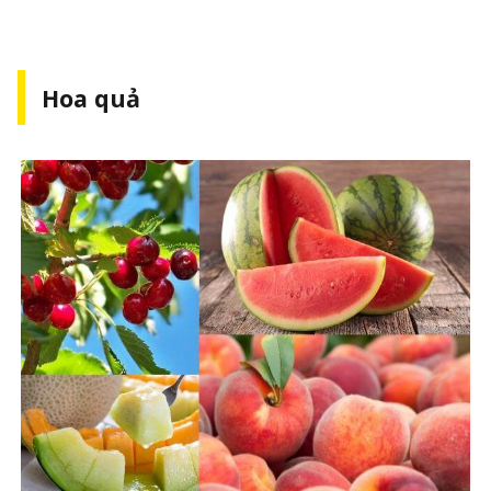
Hoa quả