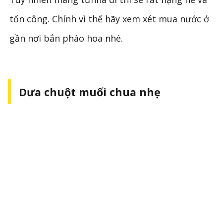
tốn công. Chính vì thế hãy xem xét mua nước ở
gần nơi bắn pháo hoa nhé.
Dưa chuột muối chua nhẹ