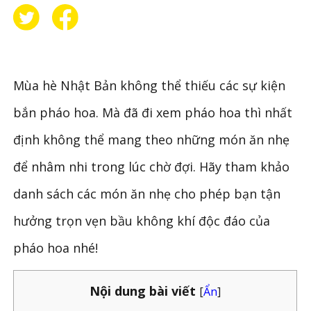
Mùa hè Nhật Bản không thể thiếu các sự kiện
bắn pháo hoa. Mà đã đi xem pháo hoa thì nhất
định không thể mang theo những món ăn nhẹ
để nhâm nhi trong lúc chờ đợi. Hãy tham khảo
danh sách các món ăn nhẹ cho phép bạn tận
hưởng trọn vẹn bầu không khí độc đáo của
pháo hoa nhé!
Nội dung bài viết
[
Ẩn
]