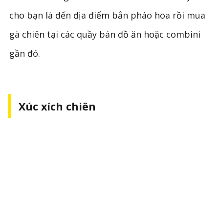
cho bạn là đến địa điểm bắn pháo hoa rồi mua
gà chiên tại các quầy bán đồ ăn hoặc combini
gần đó.
Xúc xích chiên