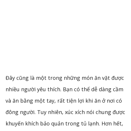
Đây cũng là một trong những món ăn vặt được
nhiều người yêu thích. Bạn có thể dễ dàng cầm
và ăn bằng một tay, rất tiện lợi khi ăn ở nơi có
đông người. Tuy nhiên, xúc xích nói chung được
khuyến khích bảo quản trong tủ lạnh. Hơn hết,