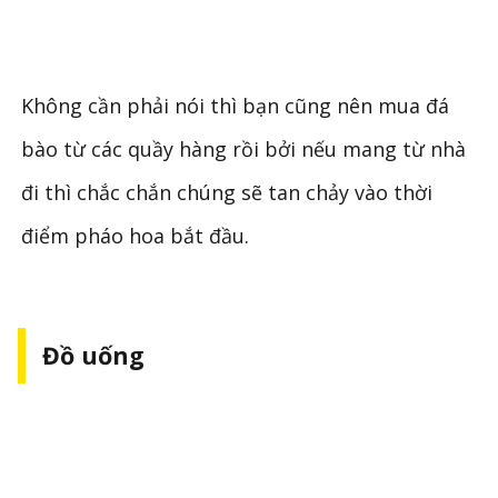
Không cần phải nói thì bạn cũng nên mua đá
bào từ các quầy hàng rồi bởi nếu mang từ nhà
đi thì chắc chắn chúng sẽ tan chảy vào thời
điểm pháo hoa bắt đầu.
Đồ uống