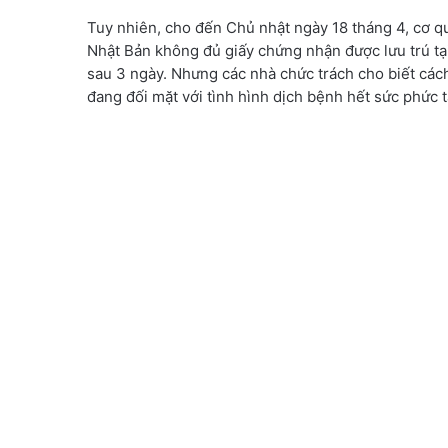
Tuy nhiên, cho đến Chủ nhật ngày 18 tháng 4, cơ 
Nhật Bản không đủ giấy chứng nhận được lưu trú tại
sau 3 ngày. Nhưng các nhà chức trách cho biết các
đang đối mặt với tình hình dịch bệnh hết sức phức 