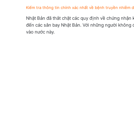
Kiểm tra thông tin chính xác nhất về bệnh truyền nhiễm 
Nhật Bản đã thắt chặt các quy định về chứng nhận k
đến các sân bay Nhật Bản. Với những người không đ
vào nước này.