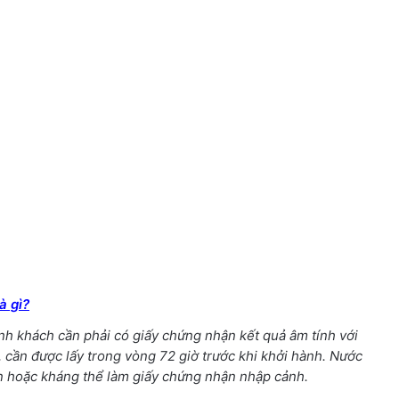
à gì?
h khách cần phải có giấy chứng nhận kết quả âm tính với
 cần được lấy trong vòng 72 giờ trước khi khởi hành. Nước
 hoặc kháng thể làm giấy chứng nhận nhập cảnh.