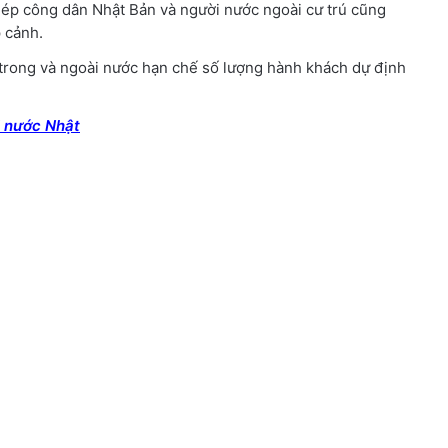
phép công dân Nhật Bản và người nước ngoài cư trú cũng
 cảnh.
rong và ngoài nước hạn chế số lượng hành khách dự định
 nước Nhật