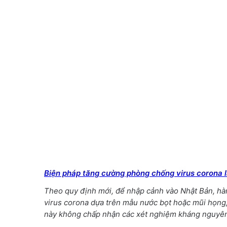
Biện pháp tăng cường phòng chống virus corona l
Theo quy định mới, để nhập cảnh vào Nhật Bản, hàn
virus corona dựa trên mẫu nước bọt hoặc mũi họng,
này không chấp nhận các xét nghiệm kháng nguyên