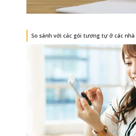
So sánh với các gói tương tự ở các nh