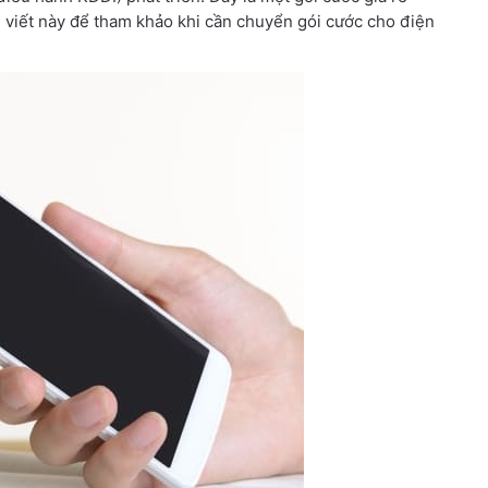
i viết này để tham khảo khi cần chuyển gói cước cho điện