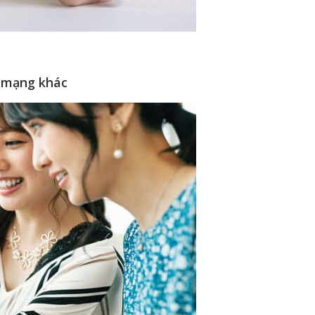
à mạng khác