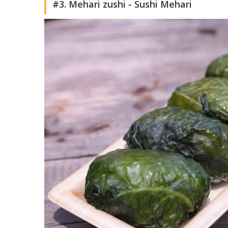
#3. Mehari zushi - Sushi Mehari