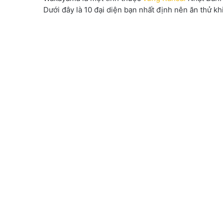
Dưới đây là 10 đại diện bạn nhất định nên ăn thử k