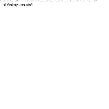
hi tới Wakayama nhé!