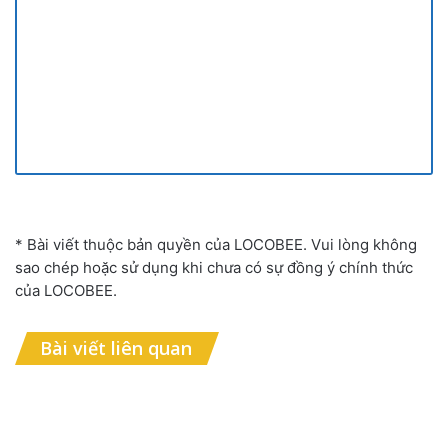
* Bài viết thuộc bản quyền của LOCOBEE. Vui lòng không
sao chép hoặc sử dụng khi chưa có sự đồng ý chính thức
của LOCOBEE.
Bài viết liên quan