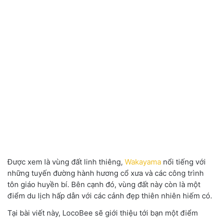
Được xem là vùng đất linh thiêng,
Wakayama
nổi tiếng với
những tuyến đường hành hương cổ xưa và các công trình
tôn giáo huyền bí. Bên cạnh đó, vùng đất này còn là một
điểm du lịch hấp dẫn với các cảnh đẹp thiên nhiên hiếm có.
Tại bài viết này, LocoBee sẽ giới thiệu tới bạn một điểm