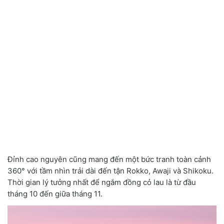
Đỉnh cao nguyên cũng mang đến một bức tranh toàn cảnh
360° với tầm nhìn trải dài đến tận Rokko, Awaji và Shikoku.
Thời gian lý tưởng nhất để ngắm đồng cỏ lau là từ đầu
tháng 10 đến giữa tháng 11.