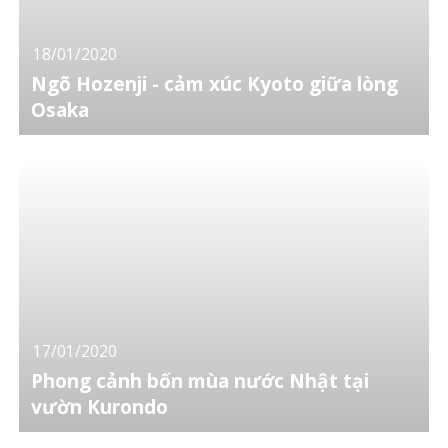
18/01/2020
Ngõ Hozenji - cảm xúc Kyoto giữa lòng
Osaka
17/01/2020
Phong cảnh bốn mùa nước Nhật tại
vườn Kurondo