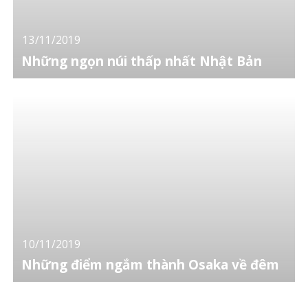
13/11/2019
Những ngọn núi thấp nhất Nhật Bản
10/11/2019
Những điểm ngắm thành Osaka về đêm