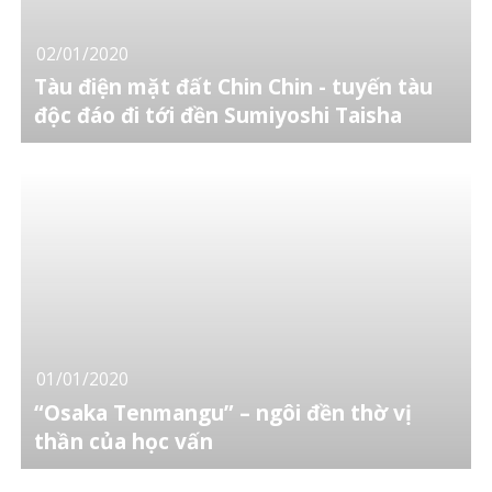
02/01/2020
Tàu điện mặt đất Chin Chin - tuyến tàu
độc đáo đi tới đền Sumiyoshi Taisha
01/01/2020
“Osaka Tenmangu” – ngôi đền thờ vị
thần của học vấn