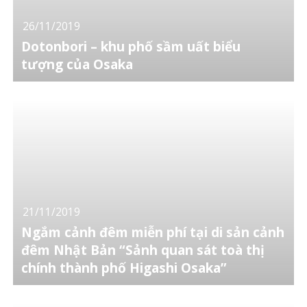
26/11/2019
Dotonbori – khu phố sầm uất biểu
tượng của Osaka
21/11/2019
Ngắm cảnh đêm miễn phí tại di sản cảnh
đêm Nhật Bản “Sảnh quan sát toà thị
chính thành phố Higashi Osaka”