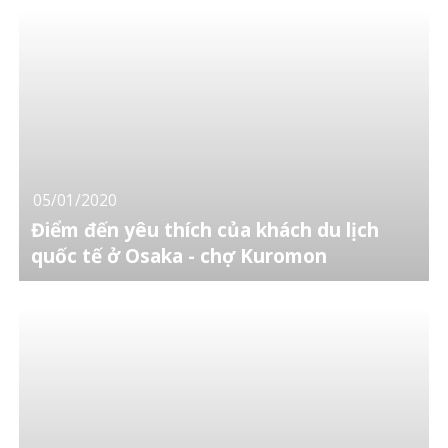
05/01/2020
Điểm đến yêu thích của khách du lịch
quốc tế ở Osaka - chợ Kuromon