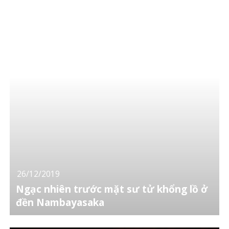
26/12/2019
Ngạc nhiên trước mặt sư tử khổng lồ ở
đền Nambayasaka