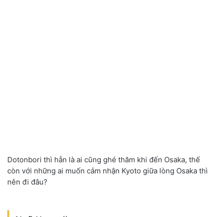
Dotonbori thì hẳn là ai cũng ghé thăm khi đến Osaka, thế
còn với những ai muốn cảm nhận Kyoto giữa lòng Osaka thì
nên đi đâu?