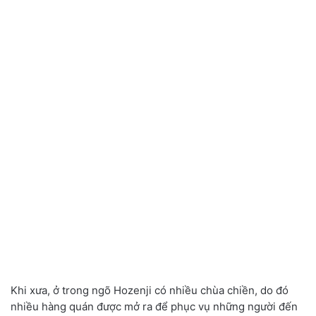
Khi xưa, ở trong ngõ Hozenji có nhiều chùa chiền, do đó
nhiều hàng quán được mở ra để phục vụ những người đến