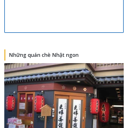
Những quán chè Nhật ngon