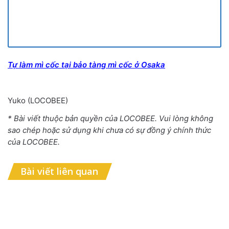
Tự làm mì cốc tại bảo tàng mì cốc ở Osaka
Yuko (LOCOBEE)
* Bài viết thuộc bản quyền của LOCOBEE. Vui lòng không
sao chép hoặc sử dụng khi chưa có sự đồng ý chính thức
của LOCOBEE.
Bài viết liên quan