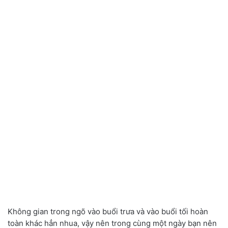
Không gian trong ngõ vào buổi trưa và vào buổi tối hoàn
toàn khác hẳn nhua, vậy nên trong cùng một ngày bạn nên