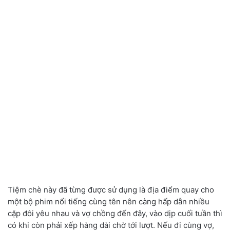
Tiệm chè này đã từng được sử dụng là địa điểm quay cho
một bộ phim nổi tiếng cùng tên nên càng hấp dẫn nhiều
cặp đôi yêu nhau và vợ chồng đến đây, vào dịp cuối tuần thì
có khi còn phải xếp hàng dài chờ tới lượt. Nếu đi cùng vợ,