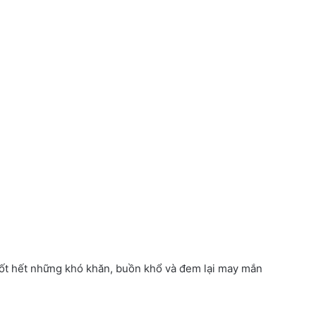
uốt hết những khó khăn, buồn khổ và đem lại may mắn