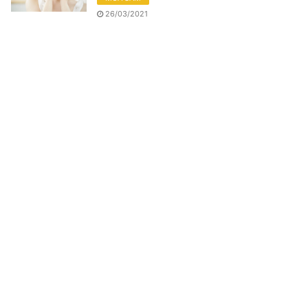
26/03/2021