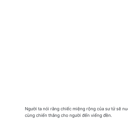
Người ta nói rằng chiếc miệng rộng của sư tử sẽ n
cùng chiến thắng cho người đến viếng đền.