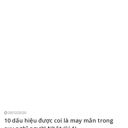
25/12/2020
10 dấu hiệu được coi là may mắn trong