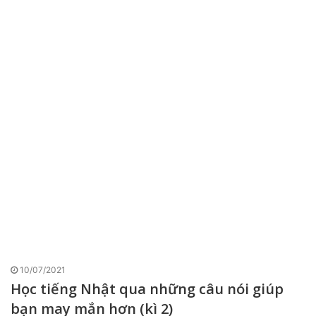
10/07/2021
Học tiếng Nhật qua những câu nói giúp
bạn may mắn hơn (kì 2)