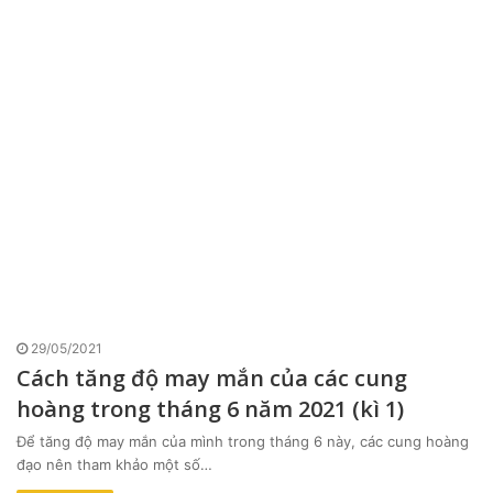
29/05/2021
Cách tăng độ may mắn của các cung
hoàng trong tháng 6 năm 2021 (kì 1)
Để tăng độ may mắn của mình trong tháng 6 này, các cung hoàng
đạo nên tham khảo một số…