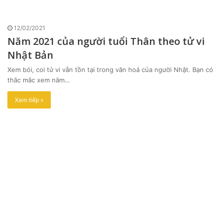
12/02/2021
Năm 2021 của người tuổi Thân theo tử vi
Nhật Bản
Xem bói, coi tử vi vẫn tồn tại trong văn hoá của người Nhật. Bạn có
thắc mắc xem năm…
Xem tiếp »