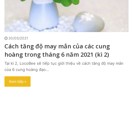
30/05/2021
Cách tăng độ may mắn của các cung
hoàng trong tháng 6 năm 2021 (kì 2)
Tại kì 2, LocoBee sẽ tiếp tục giới thiệu về cách tăng độ may mắn
của 6 cung hoàng đạo…
Xem tiếp »