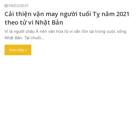
06/02/2021
Cải thiện vận may người tuổi Tỵ năm 2021
theo tử vi Nhật Bản
Vì là người châu Á nên văn hóa tử vi vẫn tồn tại trong cuộc sống
Nhật Bản. Tại chuỗi…
Xem tiếp »