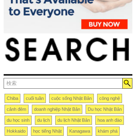
Chiba
cuối tuần
cuộc sống Nhật Bản
công nghệ
cảnh đêm
doanh nghiệp Nhật Bản
Du học Nhật Bản
du học sinh
du lịch
du lịch Nhật Bản
hoa anh đào
Hokkaido
học tiếng Nhật
Kanagawa
khám phá