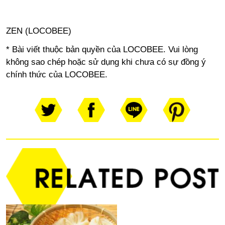
ZEN (LOCOBEE)
* Bài viết thuộc bản quyền của LOCOBEE. Vui lòng
không sao chép hoặc sử dụng khi chưa có sự đồng ý
chính thức của LOCOBEE.