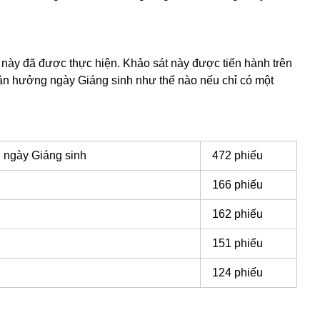
 này đã được thực hiện. Khảo sát này được tiến hành trên
tận hưởng ngày Giáng sinh như thế nào nếu chỉ có một
 ngày Giáng sinh
472 phiếu
166 phiếu
162 phiếu
151 phiếu
124 phiếu