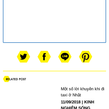
Một số lời khuyên khi đi
taxi ở Nhật
11/09/2018
KINH
NGHIỆM SỐNG