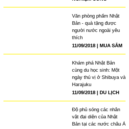
Văn phòng phẩm Nhật
Bản - quà tặng được
người nước ngoài yêu
thích
11/09/2018
MUA SẮM
Khám phá Nhật Bản
cùng du học sinh: Một
ngày thú vị ở Shibuya và
Harajuku
11/09/2018
DU LỊCH
Độ phủ sóng các nhân
vật đại diện của Nhật
Bản tại các nước châu Á