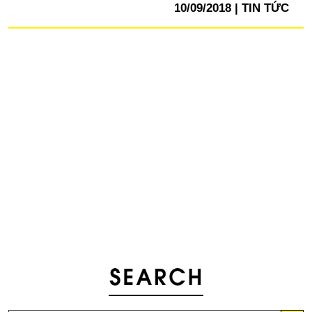
10/09/2018
TIN TỨC