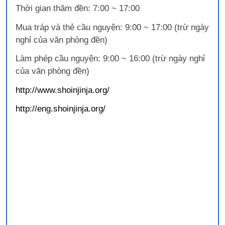
Thời gian thăm đền: 7:00 ~ 17:00
Mua tráp và thẻ cầu nguyện: 9:00 ~ 17:00 (trừ ngày
nghỉ của văn phòng đền)
Làm phép cầu nguyện: 9:00 ~ 16:00 (trừ ngày nghỉ
của văn phòng đền)
http://www.shoinjinja.org/
http://eng.shoinjinja.org/