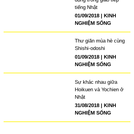
tiếng Nhật
01/09/2018
KINH
NGHIỆM SỐNG
Thư giãn mùa hè cùng
Shishi-odoshi
01/09/2018
KINH
NGHIỆM SỐNG
Sự khác nhau giữa
Hoikuen và Yochien ở
Nhật
31/08/2018
KINH
NGHIỆM SỐNG