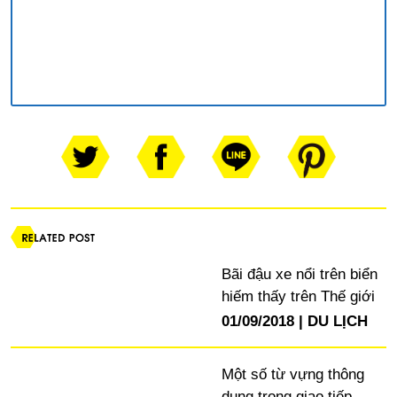
Bãi đậu xe nổi trên biển
hiếm thấy trên Thế giới
01/09/2018
DU LỊCH
Một số từ vựng thông
dụng trong giao tiếp