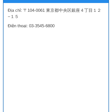
Địa chỉ: 〒104-0061 東京都中央区銀座４丁目１２
−１５
Điện thoại: 03-3545-6800