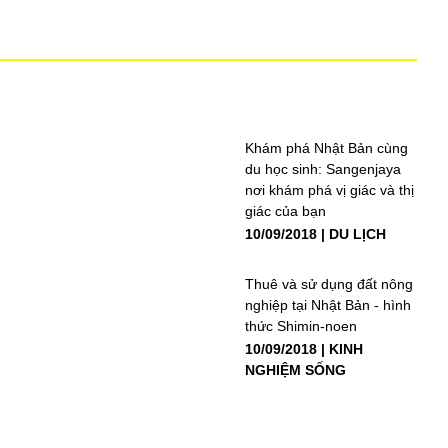
Khám phá Nhật Bản cùng
du học sinh: Sangenjaya
nơi khám phá vị giác và thị
giác của bạn
10/09/2018
DU LỊCH
Thuê và sử dụng đất nông
nghiệp tại Nhật Bản - hình
thức Shimin-noen
10/09/2018
KINH
NGHIỆM SỐNG