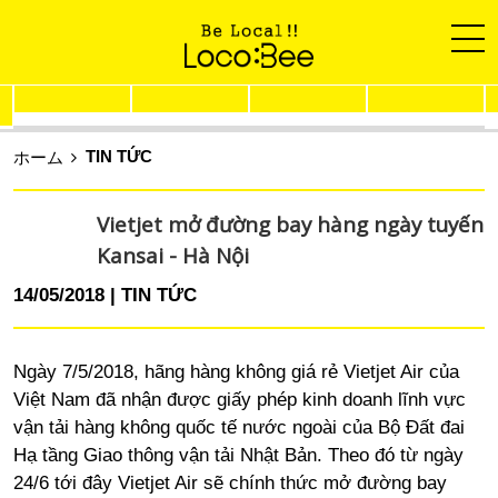
TIN TỨC
ホーム
Vietjet mở đường bay hàng ngày tuyến
Kansai - Hà Nội
14/05/2018
TIN TỨC
Ngày 7/5/2018, hãng hàng không giá rẻ Vietjet Air của
Việt Nam đã nhận được giấy phép kinh doanh lĩnh vực
vận tải hàng không quốc tế nước ngoài của Bộ Đất đai
Hạ tầng Giao thông vận tải Nhật Bản. Theo đó từ ngày
24/6 tới đây Vietjet Air sẽ chính thức mở đường bay