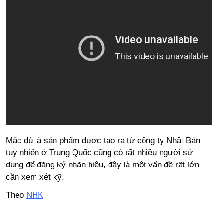
Mặc dù là sản phẩm được tạo ra từ công ty Nhật Bản
tuy nhiên ở Trung Quốc cũng có rất nhiều người sử
dụng để đăng ký nhãn hiệu, đây là một vấn đề rất lớn
cần xem xét kỹ.
Theo
NHK