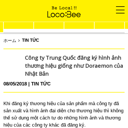
TIN TỨC
ホーム
Công ty Trung Quốc đăng ký hình ảnh
thương hiệu giống như Doraemon của
Nhật Bản
08/05/2018
TIN TỨC
Khi đăng ký thương hiệu của sản phẩm mà công ty đã
sản xuất và hình ảnh đại diện cho thương hiệu thì không
thể sử dụng một cách tự do những hình ảnh và thương
hiệu của các công ty khác đã đăng ký.