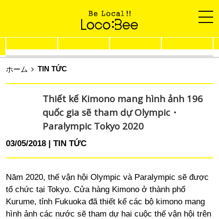
TIN TỨC
ホーム
Thiết kế Kimono mang hình ảnh 196
quốc gia sẽ tham dự Olympic・
Paralympic Tokyo 2020
03/05/2018
TIN TỨC
Năm 2020, thế vận hội Olympic và Paralympic sẽ được
tổ chức tại Tokyo. Cửa hàng Kimono ở thành phố
Kurume, tỉnh Fukuoka đã thiết kế các bộ kimono mang
hình ảnh các nước sẽ tham dự hai cuộc thế vận hội trên