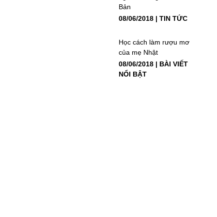
Bản
08/06/2018
TIN TỨC
Học cách làm rượu mơ
của mẹ Nhật
08/06/2018
BÀI VIẾT
NỔI BẬT