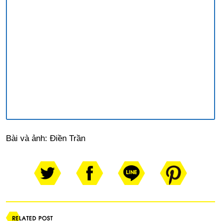
Bài và ảnh: Điền Trần