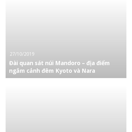
27/10/2019
Đài quan sát núi Mandoro – địa điểm
ngắm cảnh đêm Kyoto và Nara