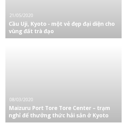
21/05/2020
Cầu Uji, Kyoto - một vẻ đẹp đại diện cho
vùng đất trà đạo
08/03/2020
Maizuru Port Tore Tore Center – trạm
nghỉ để thưởng thức hải sản ở Kyoto