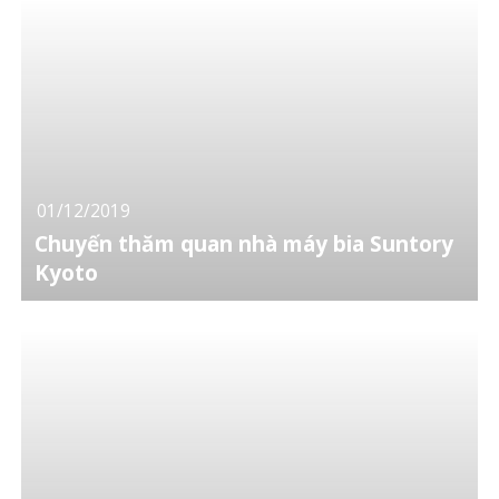
01/12/2019
Chuyến thăm quan nhà máy bia Suntory
Kyoto