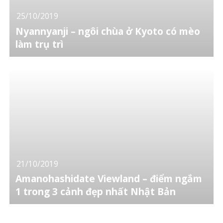
25/10/2019
Nyannyanji – ngôi chùa ở Kyoto có mèo
làm trụ trì
21/10/2019
Amanohashidate Viewland – điểm ngắm
1 trong 3 cảnh đẹp nhất Nhật Bản