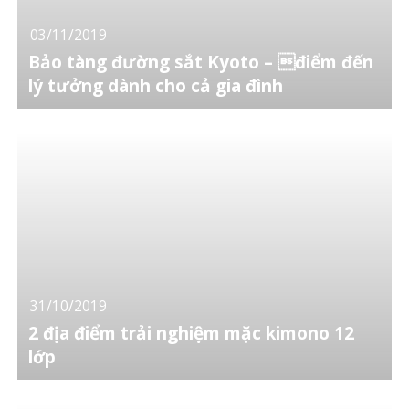
03/11/2019
Bảo tàng đường sắt Kyoto – điểm đến
lý tưởng dành cho cả gia đình
31/10/2019
2 địa điểm trải nghiệm mặc kimono 12
lớp