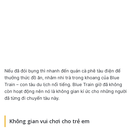
Nếu đã đói bụng thì nhanh đến quán cà phê tàu điện để
thưởng thức đồ ăn, nhâm nhi trà trong khoang của Blue
Train – con tàu du lịch nổi tiếng. Blue Train giờ đã không
còn hoạt động nên nó là không gian kí ức cho những người
đã từng đi chuyến tàu này.
Không gian vui chơi cho trẻ em