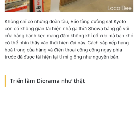
Không chỉ có những đoàn tàu, Bảo tàng đường sắt Kyoto
còn có không gian tái hiện nhà ga thời Showa bằng gỗ với
cửa hàng bánh kẹo mang đậm không khí cổ xưa mà bạn khó
có thể nhìn thấy vào thời hiện đại này. Cách sắp xếp hàng
hoá trong cửa hàng và điện thoại công cộng ngay phía
trước đã được tái hiện lại tỉ mỉ giống như nguyên bản.
Triển lãm Diorama như thật