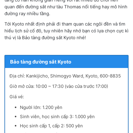
quan đến đường sắt như tàu Thomas nổi tiếng hay mô hình
đường ray nhiều tầng.
Tới Kyoto nhất định phải đi tham quan các ngôi đền và tìm
hiểu lịch sử cố đô, tuy nhiên hãy nhớ bạn có lựa chọn cực kì
thú vị là Bảo tàng đường sắt Kyoto nhé!
Bảo tàng đường sắt Kyoto
Địa chỉ: Kankijicho, Shimogyo Ward, Kyoto, 600-8835
Giờ mở cửa: 10:00 ~ 17:30 (vào cửa trước 17:00)
Giá vé:
Người lớn: 1.200 yên
Sinh viên, học sinh cấp 3: 1.000 yên
Học sinh cấp 1, cấp 2: 500 yên