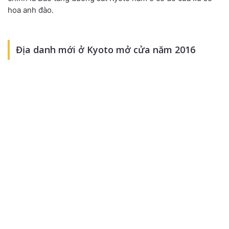
hoa anh đào.
Địa danh mới ở Kyoto mở cửa năm 2016