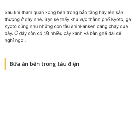
Sau khi tham quan xong bên trong bảo tàng hãy lên sân
thượng ở đây nhé. Bạn sẽ thấy khu vực thành phố Kyoto, ga
Kyoto cũng như những con tàu shinkansen đang chạy qua
đây. Ở đây còn có rất nhiều cây xanh và bàn ghế dài để
nghỉ ngơi.
Bữa ăn bên trong tàu điện