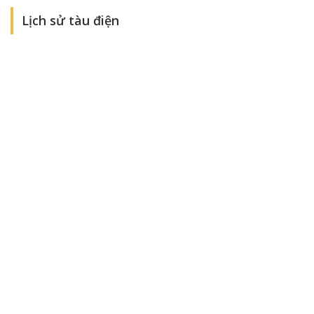
Lịch sử tàu điện