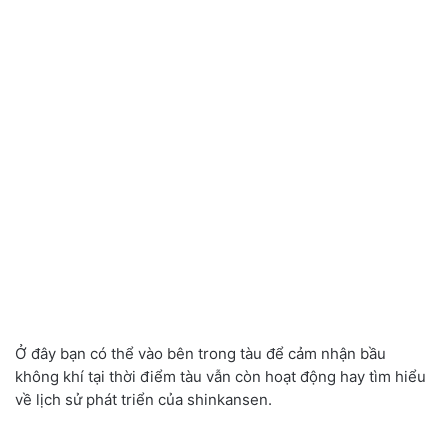
Ở đây bạn có thể vào bên trong tàu để cảm nhận bầu
không khí tại thời điểm tàu vẫn còn hoạt động hay tìm hiểu
về lịch sử phát triển của shinkansen.