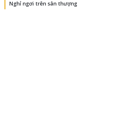
Nghỉ ngơi trên sân thượng