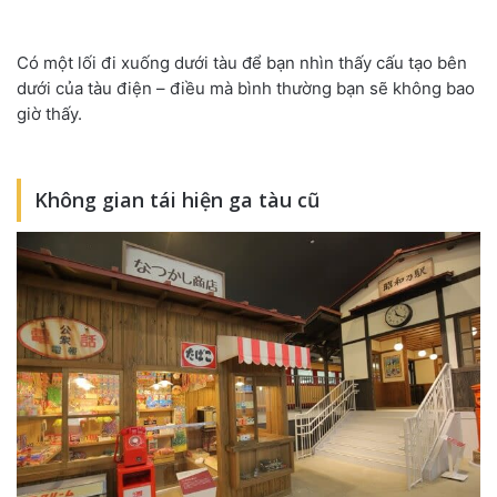
Có một lối đi xuống dưới tàu để bạn nhìn thấy cấu tạo bên
dưới của tàu điện – điều mà bình thường bạn sẽ không bao
giờ thấy.
Không gian tái hiện ga tàu cũ