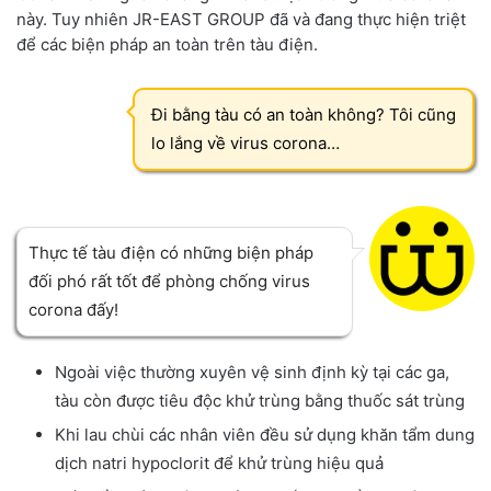
này. Tuy nhiên JR-EAST GROUP đã và đang thực hiện triệt
để các biện pháp an toàn trên tàu điện.
Đi bằng tàu có an toàn không? Tôi cũng
lo lắng về virus corona…
Thực tế tàu điện có những biện pháp
đối phó rất tốt để phòng chống virus
corona đấy!
Ngoài việc thường xuyên vệ sinh định kỳ tại các ga,
tàu còn được tiêu độc khử trùng bằng thuốc sát trùng
Khi lau chùi các nhân viên đều sử dụng khăn tẩm dung
dịch natri hypoclorit để khử trùng hiệu quả