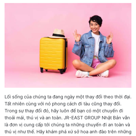
Lối sống của chúng ta đang ngày một thay đổi theo thời đại.
Tất nhiên cùng với nó phong cách đi tàu cũng thay đổi.
Trong sự thay đổi đó, hãy luôn để bạn có một chuyến đi
thoải mái, thú vị và an toàn. JR-EAST GROUP Nhật Bản vẫn
là đơn vị cung cấp tới chúng ta những chuyến đi an toàn và
thú vị như thế. Hãy khám phá xứ sở hoa anh đào trên những