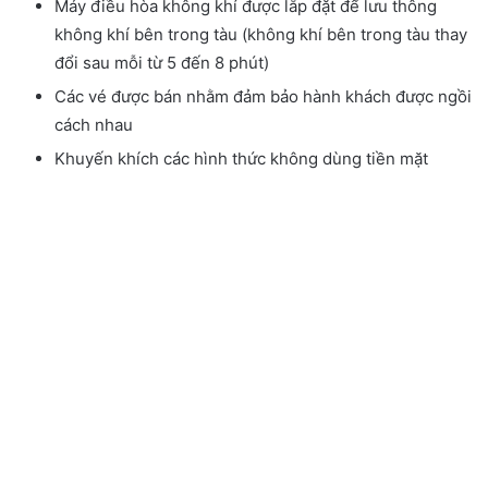
Máy điều hòa không khí được lắp đặt để lưu thông
không khí bên trong tàu (không khí bên trong tàu thay
đổi sau mỗi từ 5 đến 8 phút)
Các vé được bán nhằm đảm bảo hành khách được ngồi
cách nhau
Khuyến khích các hình thức không dùng tiền mặt