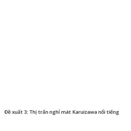
Đề xuất 3: Thị trấn nghỉ mát Karuizawa nổi tiếng