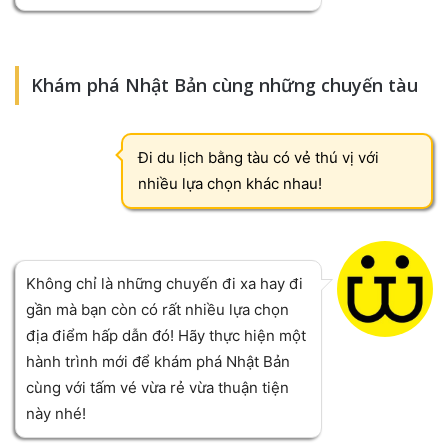
Khám phá Nhật Bản cùng những chuyến tàu
Đi du lịch bằng tàu có vẻ thú vị với
nhiều lựa chọn khác nhau!
Không chỉ là những chuyến đi xa hay đi
gần mà bạn còn có rất nhiều lựa chọn
địa điểm hấp dẫn đó! Hãy thực hiện một
hành trình mới để khám phá Nhật Bản
cùng với tấm vé vừa rẻ vừa thuận tiện
này nhé!