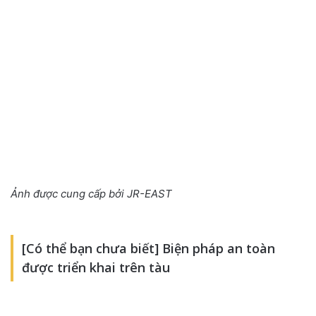
Ảnh được cung cấp bởi JR-EAST
[Có thể bạn chưa biết] Biện pháp an toàn
được triển khai trên tàu