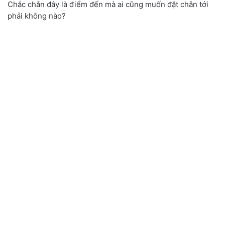
Chắc chắn đây là điểm đến mà ai cũng muốn đặt chân tới
phải không nào?