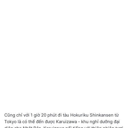
Cũng chỉ với 1 giờ 20 phút đi tàu Hokuriku Shinkansen từ
Tokyo là có thể đến được Karuizawa - khu nghỉ dưỡng đại