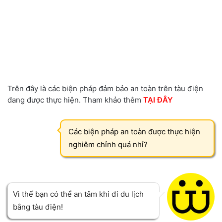
Trên đây là các biện pháp đảm bảo an toàn trên tàu điện
đang được thực hiện. Tham khảo thêm
TẠI ĐÂY
Các biện pháp an toàn được thực hiện
nghiêm chỉnh quá nhỉ?
Vì thế bạn có thể an tâm khi đi du lịch
bằng tàu điện!