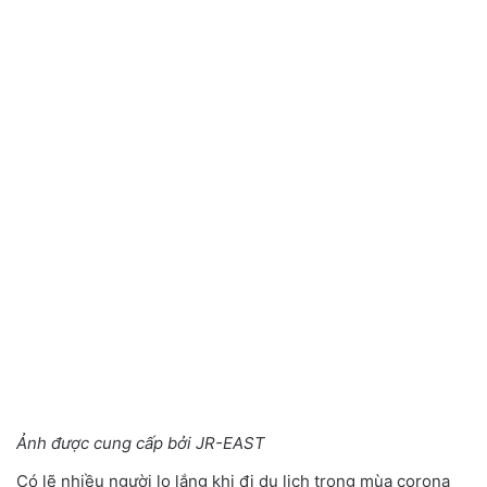
Ảnh được cung cấp bởi JR-EAST
Có lẽ nhiều người lo lắng khi đi du lịch trong mùa corona