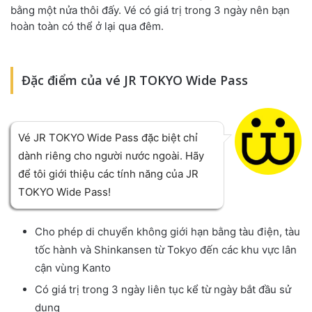
bằng một nửa thôi đấy. Vé có giá trị trong 3 ngày nên bạn
hoàn toàn có thể ở lại qua đêm.
Đặc điểm của vé JR TOKYO Wide Pass
Vé JR TOKYO Wide Pass đặc biệt chỉ
dành riêng cho người nước ngoài. Hãy
để tôi giới thiệu các tính năng của JR
TOKYO Wide Pass!
Cho phép di chuyển không giới hạn bằng tàu điện, tàu
tốc hành và Shinkansen từ Tokyo đến các khu vực lân
cận vùng Kanto
Có giá trị trong 3 ngày liên tục kể từ ngày bắt đầu sử
dụng