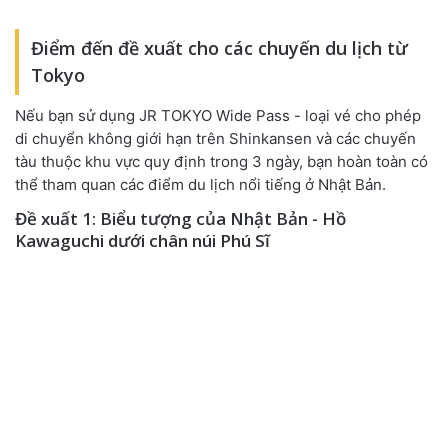
Điểm đến đề xuất cho các chuyến du lịch từ
Tokyo
Nếu bạn sử dụng JR TOKYO Wide Pass - loại vé cho phép
di chuyển không giới hạn trên Shinkansen và các chuyến
tàu thuộc khu vực quy định trong 3 ngày, bạn hoàn toàn có
thể tham quan các điểm du lịch nổi tiếng ở Nhật Bản.
Đề xuất 1: Biểu tượng của Nhật Bản - Hồ
Kawaguchi dưới chân núi Phú Sĩ