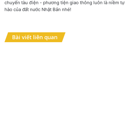
chuyến tàu điện - phương tiện giao thông luôn là niềm tự
hào của đất nước Nhật Bản nhé!
Bài viết liên quan