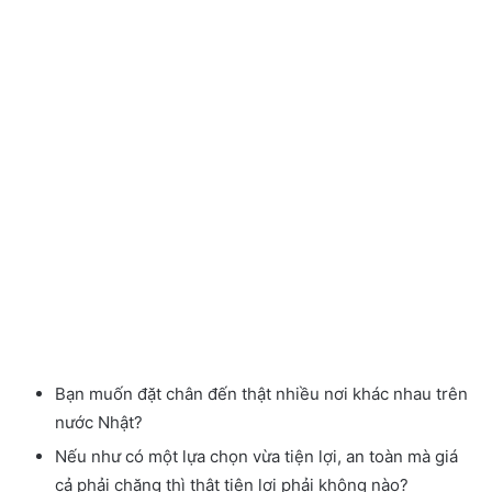
Bạn muốn đặt chân đến thật nhiều nơi khác nhau trên
nước Nhật?
Nếu như có một lựa chọn vừa tiện lợi, an toàn mà giá
cả phải chăng thì thật tiện lợi phải không nào?