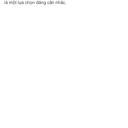
là một lựa chọn đáng cân nhắc.