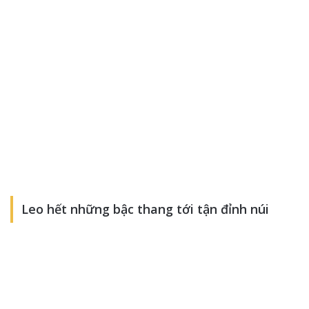
Leo hết những bậc thang tới tận đỉnh núi