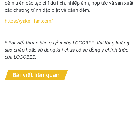
đêm trên các tạp chí du lịch
,
nhiếp ảnh
,
hợp tác và sản xuất
các chương trình đặc biệt về cảnh đêm.
https://yakei-fan.com/
* Bài viết thuộc bản quyền của LOCOBEE. Vui lòng không
sao chép hoặc sử dụng khi chưa có sự đồng ý chính thức
của LOCOBEE.
Bài viết liên quan