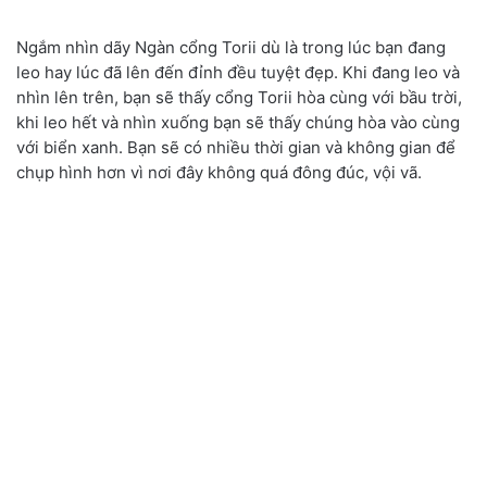
Ngắm nhìn dãy Ngàn cổng Torii dù là trong lúc bạn đang
leo hay lúc đã lên đến đỉnh đều tuyệt đẹp. Khi đang leo và
nhìn lên trên, bạn sẽ thấy cổng Torii hòa cùng với bầu trời,
khi leo hết và nhìn xuống bạn sẽ thấy chúng hòa vào cùng
với biển xanh. Bạn sẽ có nhiều thời gian và không gian để
chụp hình hơn vì nơi đây không quá đông đúc, vội vã.