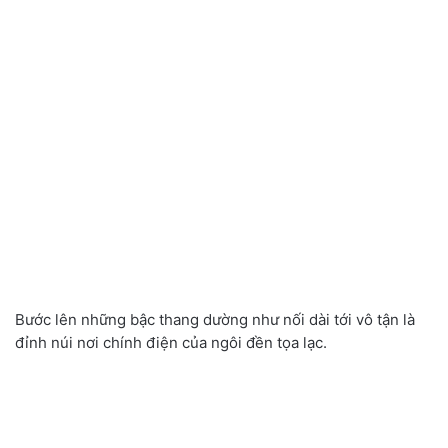
Bước lên những bậc thang dường như nối dài tới vô tận là
đỉnh núi nơi chính điện của ngôi đền tọa lạc.