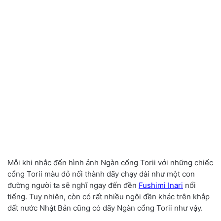
Mỗi khi nhắc đến hình ảnh Ngàn cổng Torii với những chiếc
cổng Torii màu đỏ nối thành dãy chạy dài như một con
đường người ta sẽ nghĩ ngay đến đền
Fushimi Inari
nổi
tiếng. Tuy nhiên, còn có rất nhiều ngôi đền khác trên khắp
đất nước Nhật Bản cũng có dãy Ngàn cổng Torii như vậy.