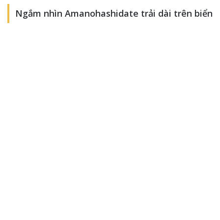
Ngắm nhìn Amanohashidate trải dài trên biển