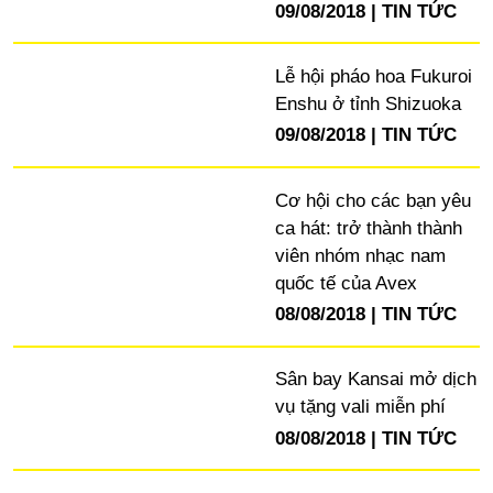
09/08/2018
TIN TỨC
Lễ hội pháo hoa Fukuroi
Enshu ở tỉnh Shizuoka
09/08/2018
TIN TỨC
Cơ hội cho các bạn yêu
ca hát: trở thành thành
viên nhóm nhạc nam
quốc tế của Avex
08/08/2018
TIN TỨC
Sân bay Kansai mở dịch
vụ tặng vali miễn phí
08/08/2018
TIN TỨC