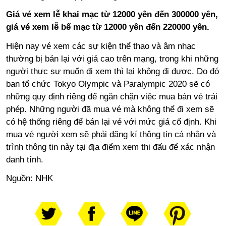
Giá vé xem lễ khai mạc từ 12000 yên đến 300000 yên,
giá vé xem lễ bế mạc từ 12000 yên đến 220000 yên.
Hiện nay vé xem các sự kiện thể thao và âm nhạc
thường bị bán lại với giá cao trên mạng, trong khi những
người thực sự muốn đi xem thì lại không đi được. Do đó
ban tổ chức Tokyo Olympic và Paralympic 2020 sẽ có
những quy định riêng để ngăn chặn việc mua bán vé trái
phép. Những người đã mua vé mà không thể đi xem sẽ
có hệ thống riêng để bán lại vé với mức giá cố định. Khi
mua vé người xem sẽ phải đăng kí thông tin cá nhân và
trình thông tin này tại địa điểm xem thi đấu để xác nhận
danh tính.
Nguồn:
NHK