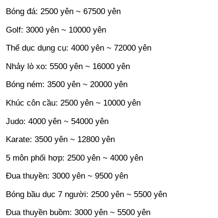
Bóng đá: 2500 yên ~ 67500 yên
Golf: 3000 yên ~ 10000 yên
Thể dục dụng cụ: 4000 yên ~ 72000 yên
Nhảy lò xo: 5500 yên ~ 16000 yên
Bóng ném: 3500 yên ~ 20000 yên
Khúc côn cầu: 2500 yên ~ 10000 yên
Judo: 4000 yên ~ 54000 yên
Karate: 3500 yên ~ 12800 yên
5 môn phối hợp: 2500 yên ~ 4000 yên
Đua thuyền: 3000 yên ~ 9500 yên
Bóng bầu dục 7 người: 2500 yên ~ 5500 yên
Đua thuyền buồm: 3000 yên ~ 5500 yên