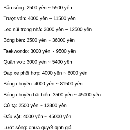
Bắn súng: 2500 yên ~ 5500 yên
Trượt ván: 4000 yên ~ 11500 yên
Leo núi trong nhà: 3000 yên ~ 12500 yên
Bóng bàn: 3500 yên ~ 36000 yên
Taekwondo: 3000 yên ~ 9500 yên
Quần vợt: 3000 yên ~ 5400 yên
Đạp xe phối hợp: 4000 yên ~ 8000 yên
Bóng chuyền: 4000 yên ~ 81500 yên
Bóng chuyền bãi biển: 3500 yên ~ 45000 yên
Cử tạ: 2500 yên ~ 12800 yên
Đấu vật: 4000 yên ~ 45000 yên
Lướt sóng: chưa quyết định giá