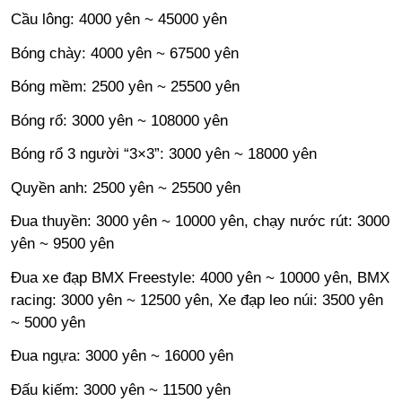
Cầu lông: 4000 yên ~ 45000 yên
Bóng chày: 4000 yên ~ 67500 yên
Bóng mềm: 2500 yên ~ 25500 yên
Bóng rổ: 3000 yên ~ 108000 yên
Bóng rổ 3 người “3×3”: 3000 yên ~ 18000 yên
Quyền anh: 2500 yên ~ 25500 yên
Đua thuyền: 3000 yên ~ 10000 yên, chạy nước rút: 3000
yên ~ 9500 yên
Đua xe đạp BMX Freestyle: 4000 yên ~ 10000 yên, BMX
racing: 3000 yên ~ 12500 yên, Xe đạp leo núi: 3500 yên
~ 5000 yên
Đua ngựa: 3000 yên ~ 16000 yên
Đấu kiếm: 3000 yên ~ 11500 yên