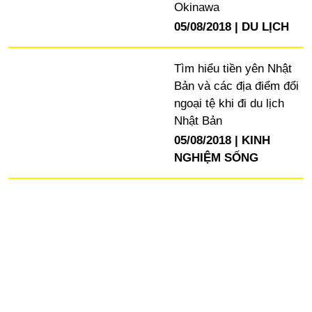
Okinawa
05/08/2018
DU LỊCH
Tìm hiểu tiền yên Nhật
Bản và các địa điểm đổi
ngoại tệ khi đi du lịch
Nhật Bản
05/08/2018
KINH
NGHIỆM SỐNG