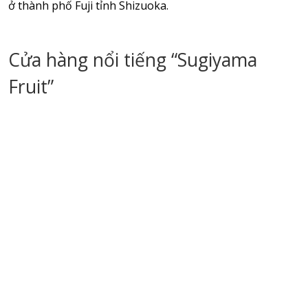
ở thành phố Fuji tỉnh Shizuoka.
Cửa hàng nổi tiếng “Sugiyama
Fruit”