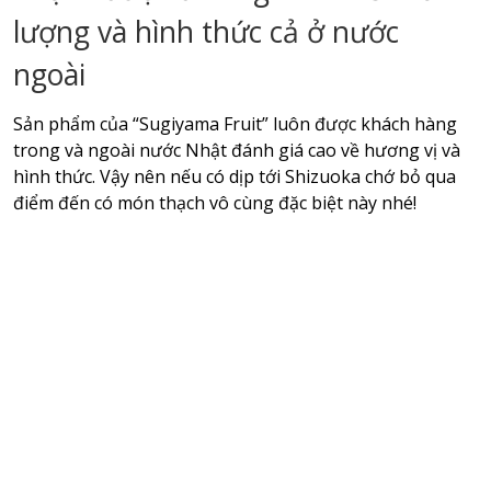
lượng và hình thức cả ở nước
ngoài
Sản phẩm của “Sugiyama Fruit” luôn được khách hàng
trong và ngoài nước Nhật đánh giá cao về hương vị và
hình thức. Vậy nên nếu có dịp tới Shizuoka chớ bỏ qua
điểm đến có món thạch vô cùng đặc biệt này nhé!