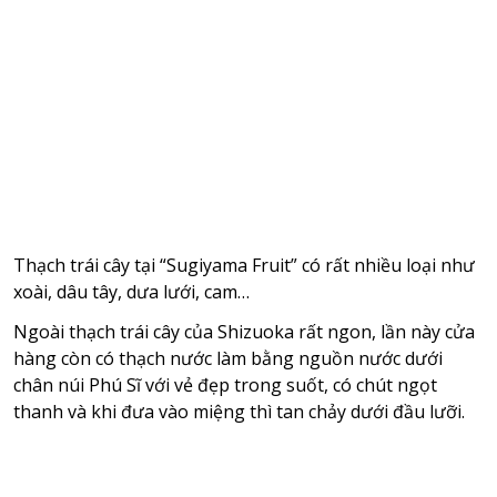
Thạch trái cây tại “Sugiyama Fruit” có rất nhiều loại như
xoài, dâu tây, dưa lưới, cam…
Ngoài thạch trái cây của Shizuoka rất ngon, lần này cửa
hàng còn có thạch nước làm bằng nguồn nước dưới
chân núi Phú Sĩ với vẻ đẹp trong suốt, có chút ngọt
thanh và khi đưa vào miệng thì tan chảy dưới đầu lưỡi.