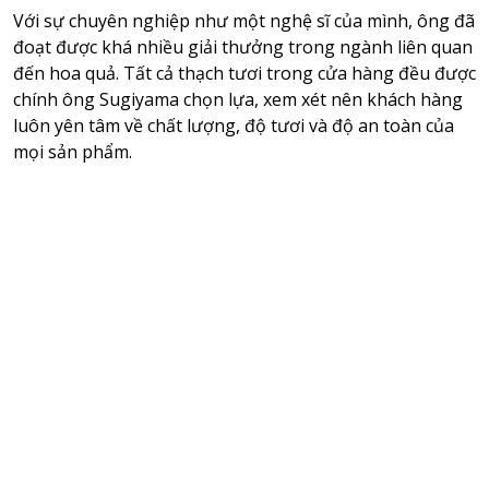
Với sự chuyên nghiệp như một nghệ sĩ của mình, ông đã
đoạt được khá nhiều giải thưởng trong ngành liên quan
đến hoa quả. Tất cả thạch tươi trong cửa hàng đều được
chính ông Sugiyama chọn lựa, xem xét nên khách hàng
luôn yên tâm về chất lượng, độ tươi và độ an toàn của
mọi sản phẩm.