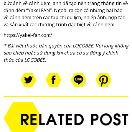
bức ảnh về cảnh đêm
,
anh đã tạo nên trang thông tin về
cảnh đêm
“
Yakei FAN
”
. Ngoài ra còn có những bài báo
về cảnh đêm trên các tạp chí du lịch
,
nhiếp ảnh
,
hợp tác
và sản xuất các chương trình đặc biệt về cảnh đêm.
https://yakei-fan.com/
* Bài viết thuộc bản quyền của LOCOBEE. Vui lòng không
sao chép hoặc sử dụng khi chưa có sự đồng ý chính
thức của LOCOBEE.