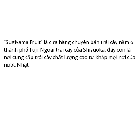
“Sugiyama Fruit” là cửa hàng chuyên bán trái cây nằm ở
thành phố Fuji. Ngoài trái cây của Shizuoka, đây còn là
nơi cung cấp trái cây chất lượng cao từ khắp mọi nơi của
nước Nhật.