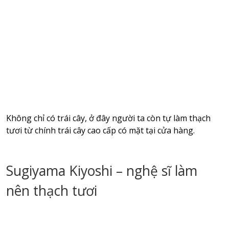
Không chỉ có trái cây, ở đây người ta còn tự làm thạch
tươi từ chính trái cây cao cấp có mặt tại cửa hàng.
Sugiyama Kiyoshi – nghệ sĩ làm
nên thạch tươi