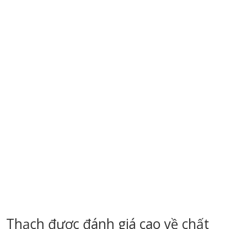
Thạch được đánh giá cao về chất