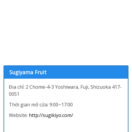
Sugiyama Fruit
Địa chỉ: 2 Chome-4-3 Yoshiwara, Fuji, Shizuoka 417-
0051
Thời gian mở cửa: 9:00~17:00
Website:
http://sugikiyo.com/