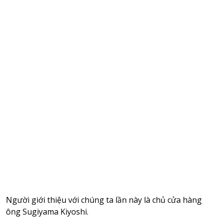
Người giới thiệu với chúng ta lần này là chủ cửa hàng
ông Sugiyama Kiyoshi.