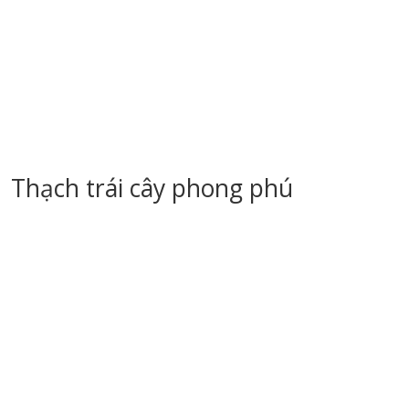
Thạch trái cây phong phú