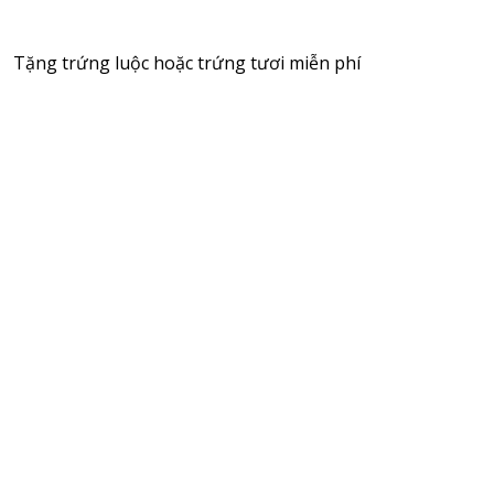
Tặng trứng luộc hoặc trứng tươi miễn phí