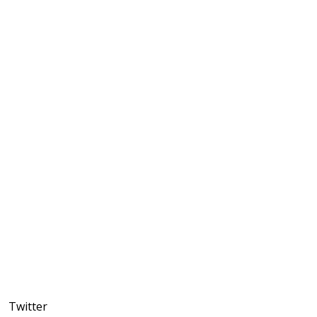
Twitter