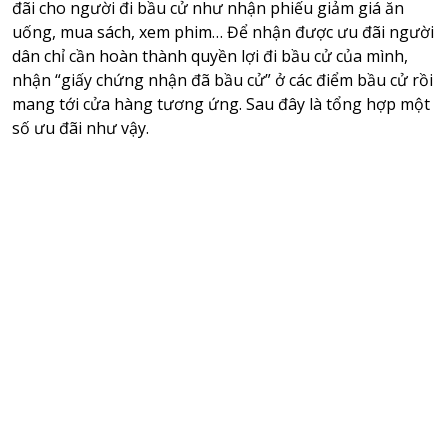
đãi cho người đi bầu cử như nhận phiếu giảm giá ăn
uống, mua sách, xem phim… Để nhận được ưu đãi người
dân chỉ cần hoàn thành quyền lợi đi bầu cử của mình,
nhận “giấy chứng nhận đã bầu cử” ở các điểm bầu cử rồi
mang tới cửa hàng tương ứng. Sau đây là tổng hợp một
số ưu đãi như vậy.