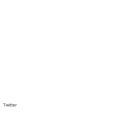
Twitter