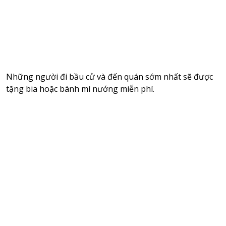
Những người đi bầu cử và đến quán sớm nhất sẽ được
tặng bia hoặc bánh mì nướng miễn phí.