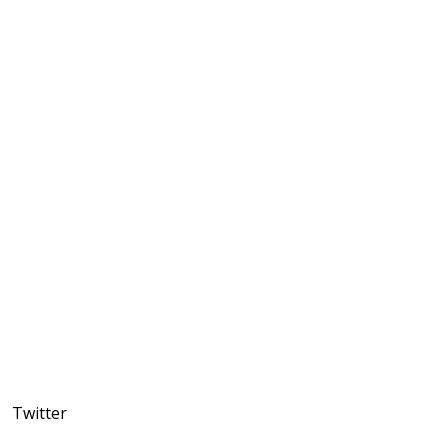
Twitter