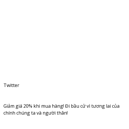
Twitter
Giảm giá 20% khi mua hàng! Đi bầu cử vì tương lai của
chính chúng ta và người thân!