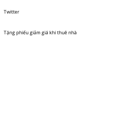
Twitter
Tặng phiếu giảm giá khi thuê nhà