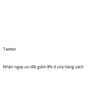
Twitter
Nhận ngay ưu đãi giảm 8% ở cửa hàng sách