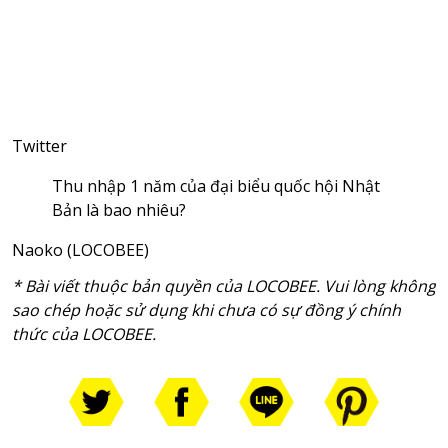
Twitter
Thu nhập 1 năm của đại biểu quốc hội Nhật
Bản là bao nhiêu?
Naoko (LOCOBEE)
* Bài viết thuộc bản quyền của LOCOBEE. Vui lòng không
sao chép hoặc sử dụng khi chưa có sự đồng ý chính
thức của LOCOBEE.