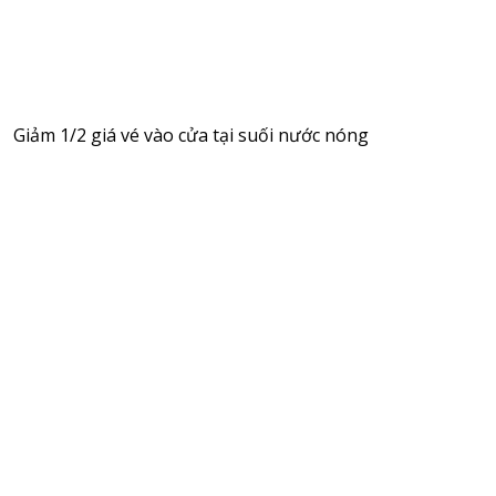
Giảm 1/2 giá vé vào cửa tại suối nước nóng