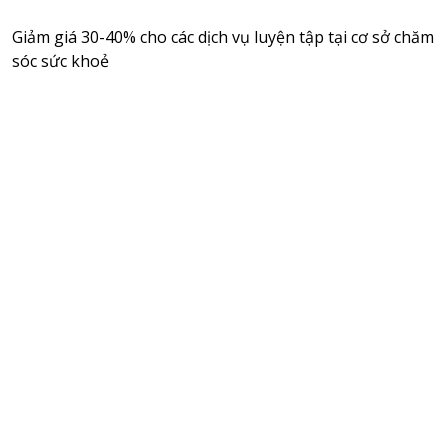
Giảm giá 30-40% cho các dịch vụ luyện tập tại cơ sở chăm
sóc sức khoẻ