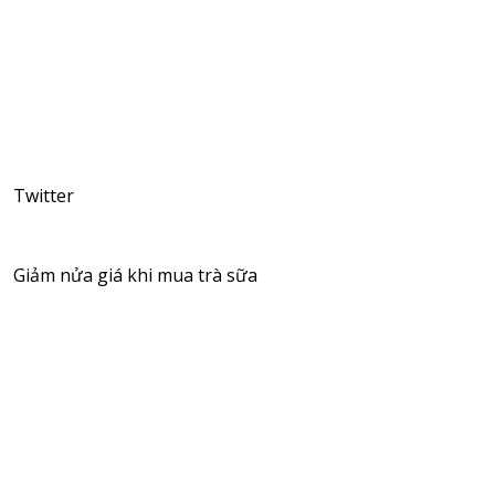
Twitter
Giảm nửa giá khi mua trà sữa