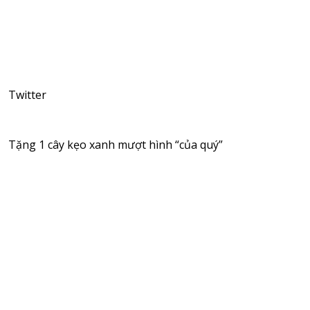
Twitter
Tặng 1 cây kẹo xanh mượt hình “của quý”