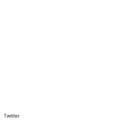
Twitter