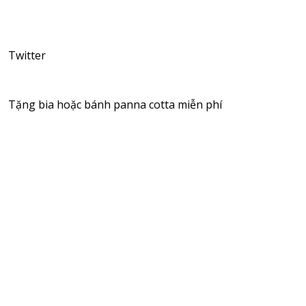
Twitter
Tặng bia hoặc bánh panna cotta miễn phí