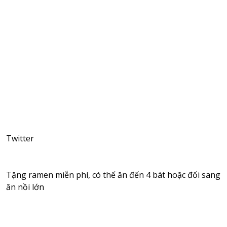
Twitter
Tặng ramen miễn phí, có thể ăn đến 4 bát hoặc đổi sang
ăn nồi lớn