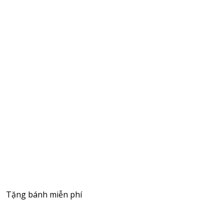
Tặng bánh miễn phí