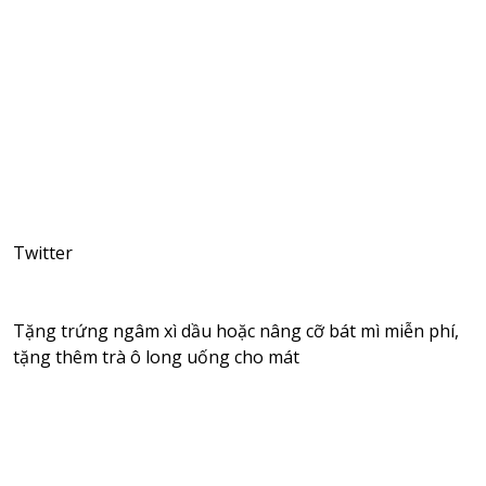
Twitter
Tặng trứng ngâm xì dầu hoặc nâng cỡ bát mì miễn phí,
tặng thêm trà ô long uống cho mát