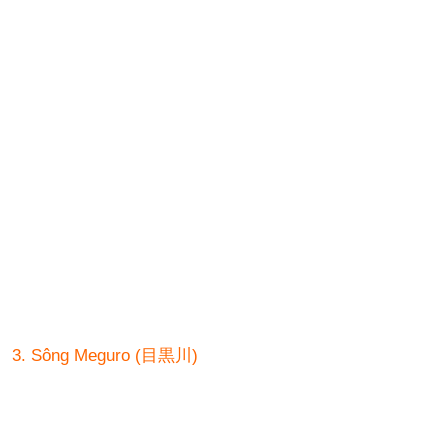
3. Sông Meguro (目黒川)