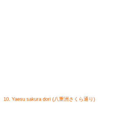
10. Yaesu sakura dori (八重洲さくら通り)