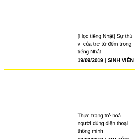
[Học tiếng Nhật] Sự thú
vị của trợ từ đếm trong
tiếng Nhật
19/09/2019
SINH VIÊN
Thực trạng trẻ hoá
người dùng điện thoại
thông minh