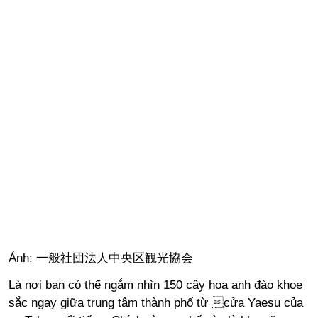
Ảnh: 一般社団法人中央区観光協会
Là nơi bạn có thể ngắm nhìn 150 cây hoa anh đào khoe
sắc ngay giữa trung tâm thành phố từ cửa Yaesu của