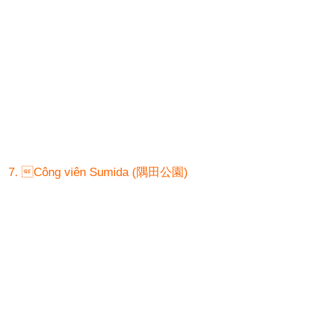
7. Công viên Sumida (隅田公園)