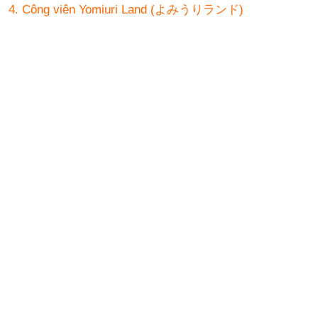
4. Công viên Yomiuri Land (よみうりランド)