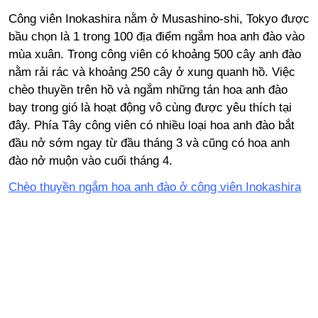
Công viên Inokashira nằm ở Musashino-shi, Tokyo được
bầu chọn là 1 trong 100 địa điểm ngắm hoa anh đào vào
mùa xuân. Trong công viên có khoảng 500 cây anh đào
nằm rải rác và khoảng 250 cây ở xung quanh hồ. Việc
chèo thuyền trên hồ và ngắm những tán hoa anh đào
bay trong gió là hoạt động vô cùng được yêu thích tại
đây. Phía Tây công viên có nhiều loại hoa anh đào bắt
đầu nở sớm ngay từ đầu tháng 3 và cũng có hoa anh
đào nở muộn vào cuối tháng 4.
Chèo thuyền ngắm hoa anh đào ở công viên Inokashira