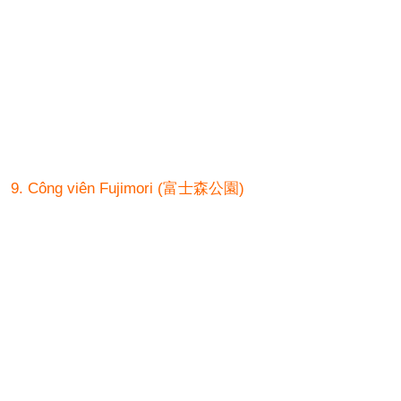
9. Công viên Fujimori (富士森公園)