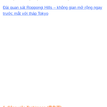
Đài quan sát Roppongi Hills – không gian mở rộng ngay
trước mắt với tháp Tokyo