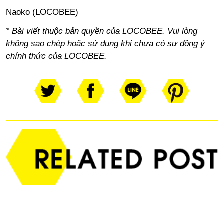
Naoko (LOCOBEE)
* Bài viết thuộc bản quyền của LOCOBEE. Vui lòng
không sao chép hoặc sử dụng khi chưa có sự đồng ý
chính thức của LOCOBEE.