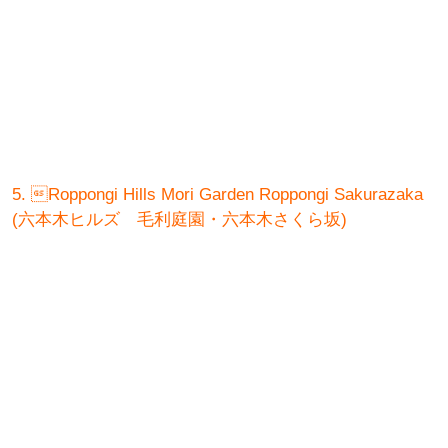
5. Roppongi Hills Mori Garden Roppongi Sakurazaka
(六本木ヒルズ 毛利庭園・六本木さくら坂)