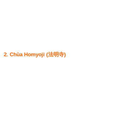
2. Chùa Homyoji (法明寺)