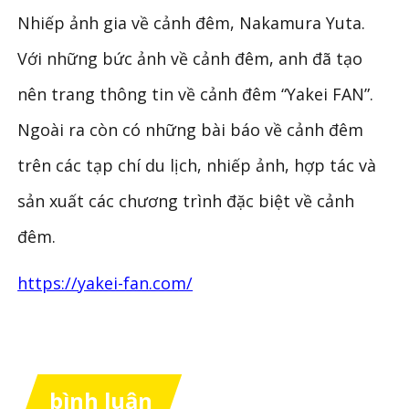
Nhiếp ảnh gia về cảnh đêm, Nakamura Yuta.
Với những bức ảnh về cảnh đêm, anh đã tạo
nên trang thông tin về cảnh đêm “Yakei FAN”.
Ngoài ra còn có những bài báo về cảnh đêm
trên các tạp chí du lịch, nhiếp ảnh, hợp tác và
sản xuất các chương trình đặc biệt về cảnh
đêm.
https://yakei-fan.com/
bình luận