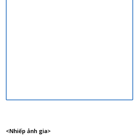
<Nhiếp ảnh gia>