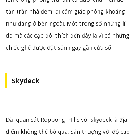
tận trần nhà đem lại cảm giác phóng khoáng
như đang ở bên ngoài. Một trong số những lí
do mà các cặp đôi thích đến đây là vì có những
chiếc ghế được đặt sẵn ngay gần cửa sổ.
Skydeck
Đài quan sát Roppongi Hills với Skydeck là địa
điểm không thể bỏ qua. Sân thượng với độ cao