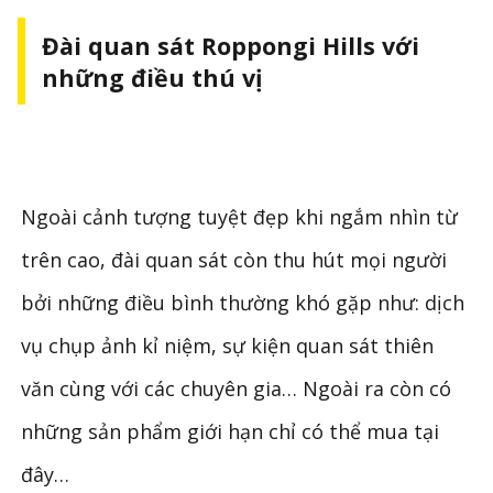
Đài quan sát Roppongi Hills với
những điều thú vị
Ngoài cảnh tượng tuyệt đẹp khi ngắm nhìn từ
trên cao, đài quan sát còn thu hút mọi người
bởi những điều bình thường khó gặp như: dịch
vụ chụp ảnh kỉ niệm, sự kiện quan sát thiên
văn cùng với các chuyên gia… Ngoài ra còn có
những sản phẩm giới hạn chỉ có thể mua tại
đây…