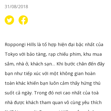
31/08/2018
Roppongi Hills là tổ hợp hiện đại bậc nhất của
Tokyo với bảo tàng, rạp chiếu phim, khu mua
sắm, nhà ở, khách sạn… Khi bước chân đến đây
bạn như tiếp xúc với một không gian hoàn
toàn khác khiến bạn luôn cảm thấy hứng thú
suốt cả ngày. Trong đó nơi cao nhất của toà
nhà được khách tham quan vô cùng yêu thích