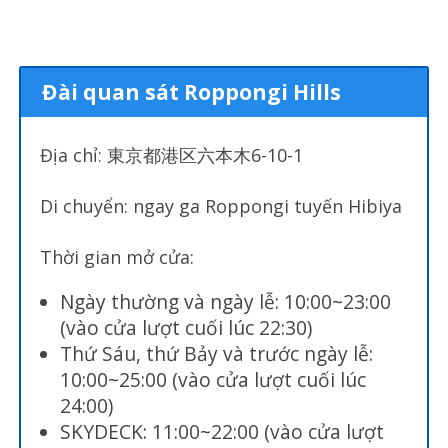
Đài quan sát Roppongi Hills
Địa chỉ: 東京都港区六本木
6-10-1
Di chuyển: ngay ga Roppongi tuyến Hibiya
Thời gian mở cửa:
Ngày thường và ngày lễ: 10:00~23:00
(vào cửa lượt cuối lúc 22:30)
Thứ Sáu, thứ Bảy và trước ngày lễ:
10:00~25:00 (vào cửa lượt cuối lúc
24:00)
SKYDECK: 11:00~22:00 (vào cửa lượt