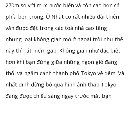
270m so với mực nước biển và còn cao hơn cả
phía bên trong. Ở Nhật có rất nhiều đài thiên
văn được đặt trong các toà nhà cao tầng
nhưng loại không gian mở ở ngoài trời như thế
này thì rất hiếm gặp. Không gian như đặc biệt
hơn khi bạn đứng giữa những ngọn gió đang
thổi và ngắm cảnh thành phố Tokyo về đêm. Và
nhất định đừng bỏ qua hình ảnh tháp Tokyo
đang được chiếu sáng ngay trước mắt bạn.