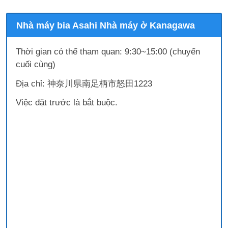
Nhà máy bia Asahi Nhà máy ở Kanagawa
Thời gian có thể tham quan: 9:30~15:00 (chuyến
cuối cùng)
Địa chỉ: 神奈川県南足柄市怒田1223
Việc đặt trước là bắt buộc.