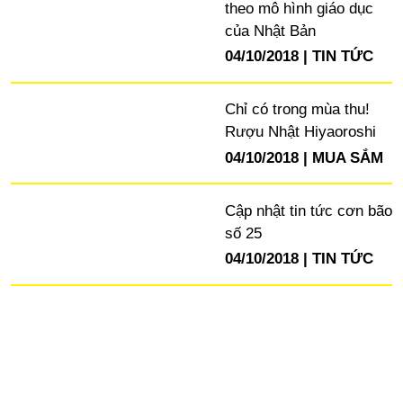
theo mô hình giáo dục
của Nhật Bản
04/10/2018
TIN TỨC
Chỉ có trong mùa thu!
Rượu Nhật Hiyaoroshi
04/10/2018
MUA SẮM
Cập nhật tin tức cơn bão
số 25
04/10/2018
TIN TỨC