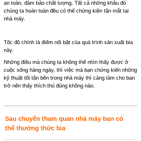
an toàn, đảm bảo chất lượng. Tất cả những khâu đó
chúng ta hoàn toàn đều có thể chứng kiện tận mắt tại
nhà máy.
Tốc độ chính là điểm nổi bật của quá trình sản xuất bia
này.
Những điều mà chúng ta không thể nhìn thấy được ở
cuộc sống hàng ngày, thì việc mà bạn chứng kiến những
kỹ thuật tối tân bên trong nhà máy thì càng làm cho bạn
trở nên thấy thích thú đúng không nào.
Sau chuyến tham quan nhà máy bạn có
thể thưởng thức bia