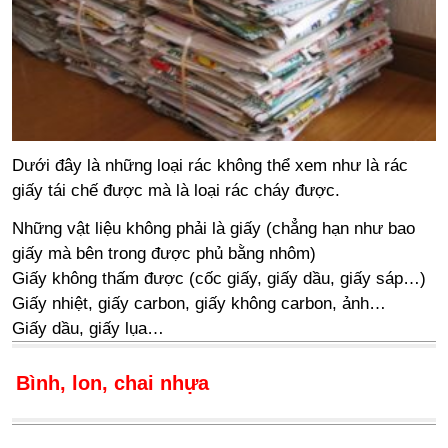
Dưới đây là những loại rác không thể xem như là rác
giấy tái chế được mà là loại rác cháy được.
Những vật liệu không phải là giấy (chẳng hạn như bao
giấy mà bên trong được phủ bằng nhôm)
Giấy không thấm được (cốc giấy, giấy dầu, giấy sáp…)
Giấy nhiệt, giấy carbon, giấy không carbon, ảnh…
Giấy dầu, giấy lụa…
Bình, lon, chai nhựa