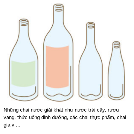
Những chai nước giải khát như nước trái cây, rượu
vang, thức uống dinh dưỡng, các chai thực phẩm, chai
gia vị…