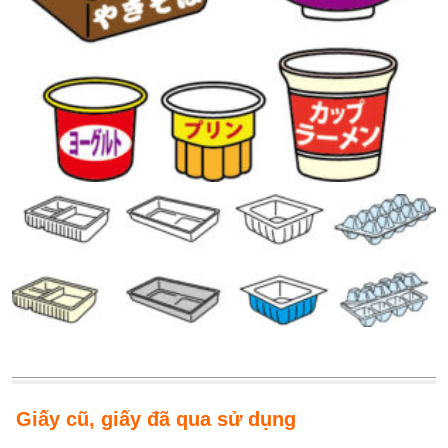
Giấy cũ, giấy đã qua sử dụng