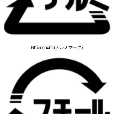
Nhãn nhôm (アルミマーク)