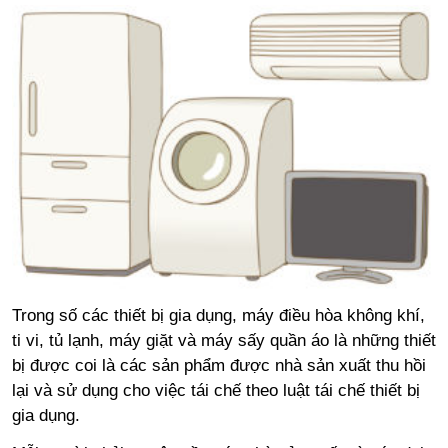
Trong số các thiết bị gia dụng, máy điều hòa không khí,
ti vi, tủ lạnh, máy giặt và máy sấy quần áo là những thiết
bị được coi là các sản phẩm được nhà sản xuất thu hồi
lại và sử dụng cho việc tái chế theo luật tái chế thiết bị
gia dụng.