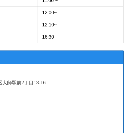
11:00 ~
12:00~
12:10~
16:30
区大師駅前2丁目13-16