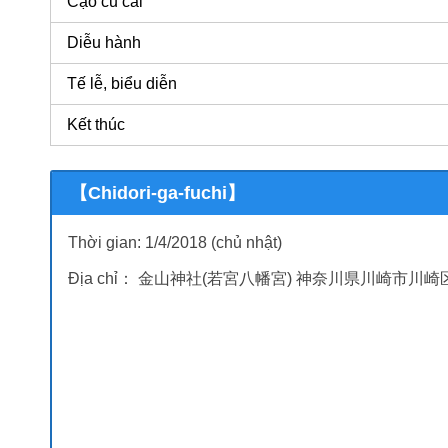
Cạo củ cải
Diễu hành
Tế lễ, biểu diễn
Kết thúc
【Chidori-ga-fuchi】
Thời gian: 1/4/2018 (chủ nhật)
Địa chỉ： 金山神社(若宮八幡宮) 神奈川県川崎市川崎