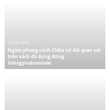
25/09/2019
Ngắm phong cảnh Chiba từ đài quan sát
trên vách đá dựng đứng
Iiokagyoubumisaki