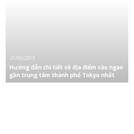
21/05/2019
Hướng dẫn chi tiết về địa điểm cào ngao
gần trung tâm thành phố Tokyo nhất