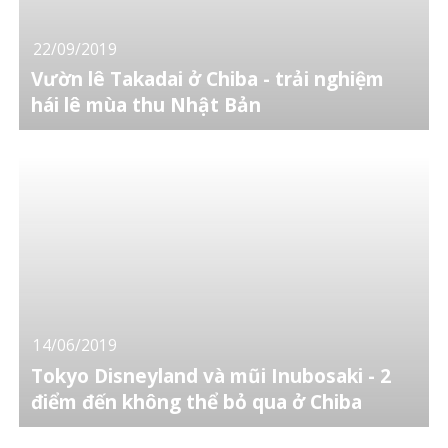
22/09/2019
Vườn lê Takadai ở Chiba - trải nghiệm
hái lê mùa thu Nhật Bản
14/06/2019
Tokyo Disneyland và mũi Inubosaki - 2
điểm đến không thể bỏ qua ở Chiba