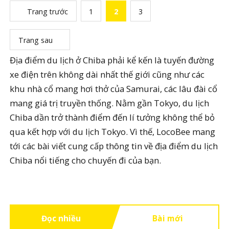
Trang trước
1
2
3
Trang sau
Địa điểm du lịch ở Chiba phải kể kến là tuyến đường
xe điện trên không dài nhất thế giới cũng như các
khu nhà cổ mang hơi thở của Samurai, các lâu đài cổ
mang giá trị truyền thống. Nằm gần Tokyo, du lịch
Chiba dần trở thành điểm đến lí tưởng không thể bỏ
qua kết hợp với du lịch Tokyo. Vì thế, LocoBee mang
tới các bài viết cung cấp thông tin về địa điểm du lịch
Chiba nổi tiếng cho chuyến đi của bạn.
Đọc nhiều
Bài mới