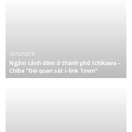
23/02/2019
Ngắm cảnh đêm ở thành phố Ichikawa –
Chiba “Đài quan sát I-link Town”