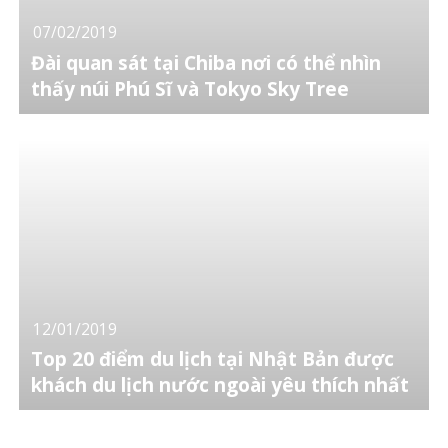
07/02/2019
Đài quan sát tại Chiba nơi có thể nhìn
thấy núi Phú Sĩ và Tokyo Sky Tree
12/01/2019
Top 20 điểm du lịch tại Nhật Bản được
khách du lịch nước ngoài yêu thích nhất