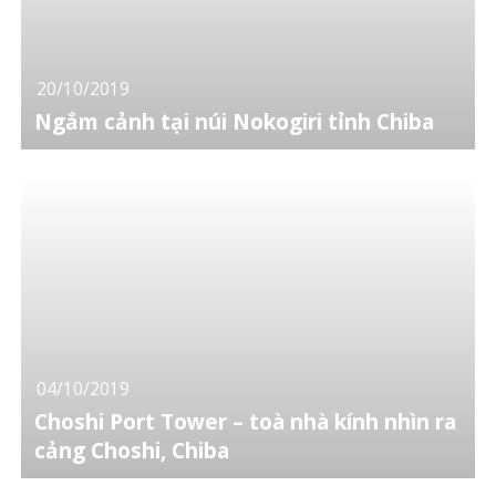
20/10/2019
Ngắm cảnh tại núi Nokogiri tỉnh Chiba
04/10/2019
Choshi Port Tower – toà nhà kính nhìn ra
cảng Choshi, Chiba