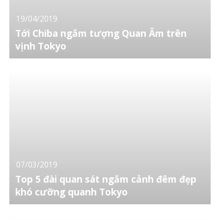
19/04/2019
Tới Chiba ngắm tượng Quan Âm trên
vịnh Tokyo
07/03/2019
Top 5 đài quan sát ngắm cảnh đêm đẹp
khó cưỡng quanh Tokyo